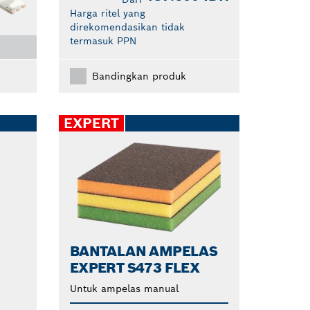
Harga ritel yang
direkomendasikan tidak
termasuk PPN
Bandingkan produk
EXPERT
BANTALAN AMPELAS
EXPERT S473 FLEX
Untuk ampelas manual