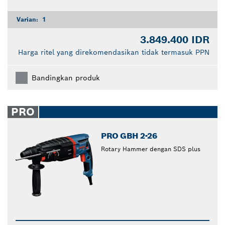
Varian:
1
3.849.400 IDR
Harga ritel yang direkomendasikan tidak termasuk PPN
Bandingkan produk
PRO
PRO GBH 2-26
Rotary Hammer dengan SDS plus