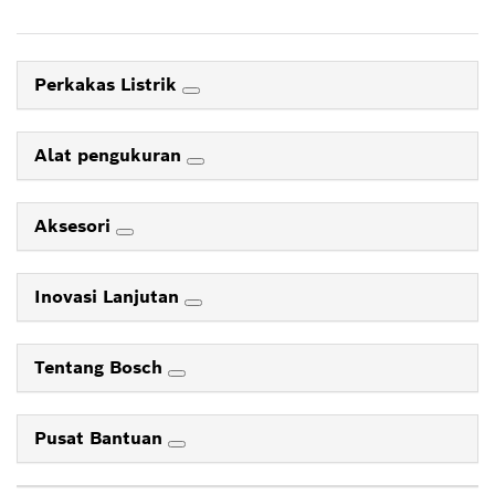
Perkakas Listrik
Alat pengukuran
Aksesori
Inovasi Lanjutan
Tentang Bosch
Pusat Bantuan