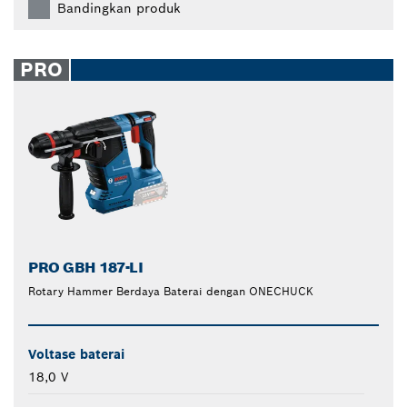
Bandingkan produk
PRO
PRO GBH 187-LI
Rotary Hammer Berdaya Baterai dengan ONECHUCK
Voltase baterai
18,0 V