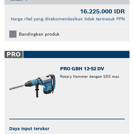
16.225.000 IDR
Harga ritel yang direkomendasikan tidak termasuk PPN
Bandingkan produk
PRO
PRO GBH 12-52 DV
Rotary Hammer dengan SDS max
Daya input terukur