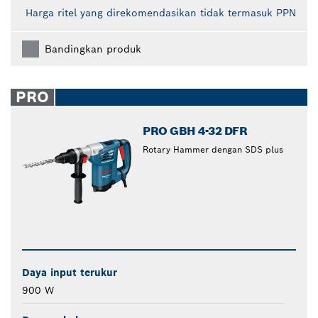
Harga ritel yang direkomendasikan tidak termasuk PPN
Bandingkan produk
PRO
PRO GBH 4-32 DFR
Rotary Hammer dengan SDS plus
Daya input terukur
900 W