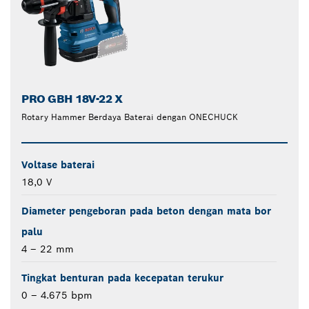
PRO GBH 18V-22 X
Rotary Hammer Berdaya Baterai dengan ONECHUCK
Voltase baterai
18,0 V
Diameter pengeboran pada beton dengan mata bor
palu
4 – 22 mm
Tingkat benturan pada kecepatan terukur
0 – 4.675 bpm