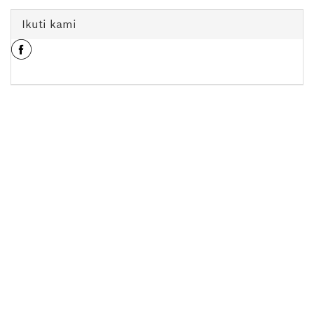
Ikuti kami