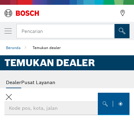
Pencarian
Beranda
Temukan dealer
TEMUKAN DEALER
Dealer
Pusat Layanan