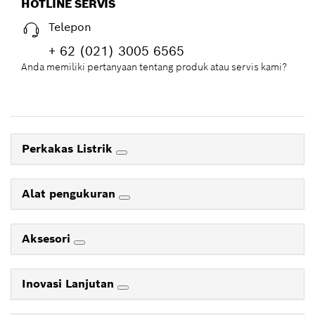
HOTLINE SERVIS
100 km
Telepon
+ 62 (021) 3005 6565
Anda memiliki pertanyaan tentang produk atau servis kami?
Perkakas Listrik
Alat pengukuran
Aksesori
Inovasi Lanjutan