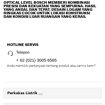
OPTICAL LEVEL BOSCH MEMBERI KOMBINASI
PRESISI DAN KEKUATAN YANG SEMPURNA. HASIL
YANG ANDAL DAN TEPAT. DESAIN LOGAM YANG
RINGKAS COCOK UNTUK LOKASI KONSTRUKSI
DAN KONDISI LUAR RUANGAN YANG KERAS.
HOTLINE SERVIS
Telepon
+ 62 (021) 3005 6565
Anda memiliki pertanyaan tentang produk atau servis kami?
Perkakas Listrik