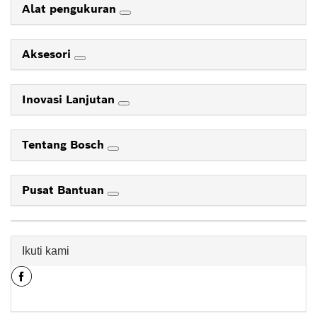
Alat pengukuran
Aksesori
Inovasi Lanjutan
Tentang Bosch
Pusat Bantuan
Ikuti kami