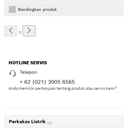
Bandingkan produk
1
HOTLINE SERVIS
Telepon
+ 62 (021) 3005 6565
Anda memiliki pertanyaan tentang produk atau servis kami?
Perkakas Listrik