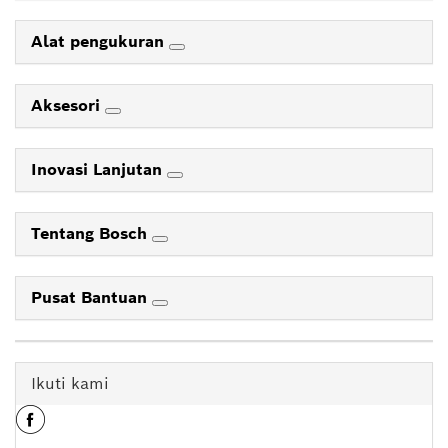
Alat pengukuran
Aksesori
Inovasi Lanjutan
Tentang Bosch
Pusat Bantuan
Ikuti kami