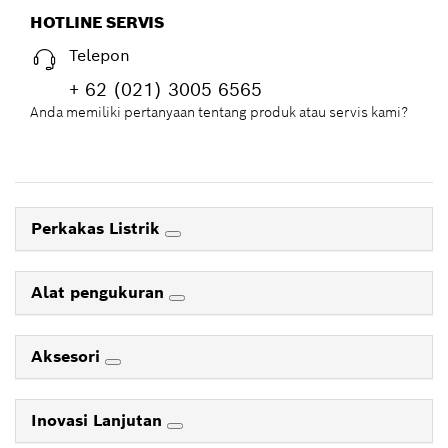
HOTLINE SERVIS
Telepon
+ 62 (021) 3005 6565
Anda memiliki pertanyaan tentang produk atau servis kami?
Perkakas Listrik
Alat pengukuran
Aksesori
Inovasi Lanjutan