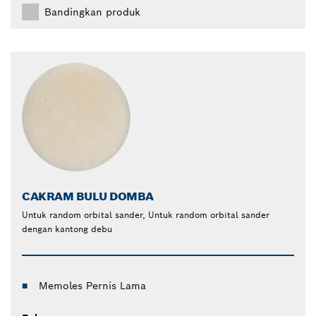
Bandingkan produk
CAKRAM BULU DOMBA
Untuk random orbital sander, Untuk random orbital sander
dengan kantong debu
Memoles Pernis Lama