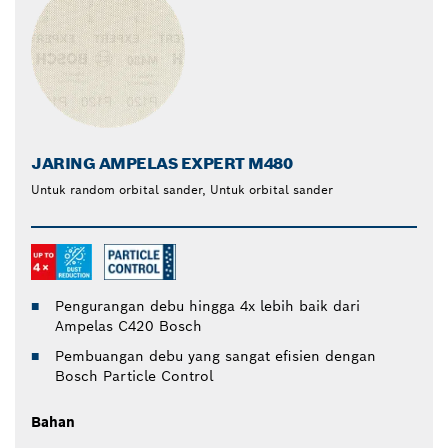
JARING AMPELAS EXPERT M480
Untuk random orbital sander, Untuk orbital sander
Pengurangan debu hingga 4x lebih baik dari
Ampelas C420 Bosch
Pembuangan debu yang sangat efisien dengan
Bosch Particle Control
Bahan