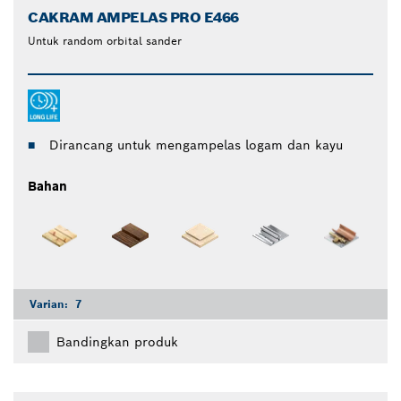
CAKRAM AMPELAS PRO E466
Untuk random orbital sander
Dirancang untuk mengampelas logam dan kayu
Bahan
Varian:
7
Bandingkan produk