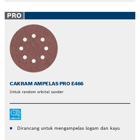
PRO
CAKRAM AMPELAS PRO E466
Untuk random orbital sander
Dirancang untuk mengampelas logam dan kayu