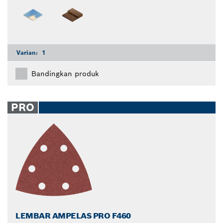
Varian:
1
Bandingkan produk
PRO
LEMBAR AMPELAS PRO F460