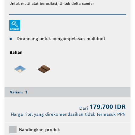
Untuk multi-alat berosilasi, Untuk delta sander
Dirancang untuk pengampelasan multitool
Bahan
Varian:
1
179.700 IDR
Dari
Harga ritel yang direkomendasikan tidak termasuk PPN
Bandingkan produk