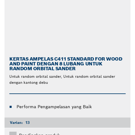
KERTAS AMPELAS C411 STANDARD FOR WOOD
AND PAINT DENGAN 8 LUBANG UNTUK
RANDOM ORBITAL SANDER
Untuk random orbital sander, Untuk random orbital sander
dengan kantong debu
Performa Pengampelasan yang Baik
Varian:
13