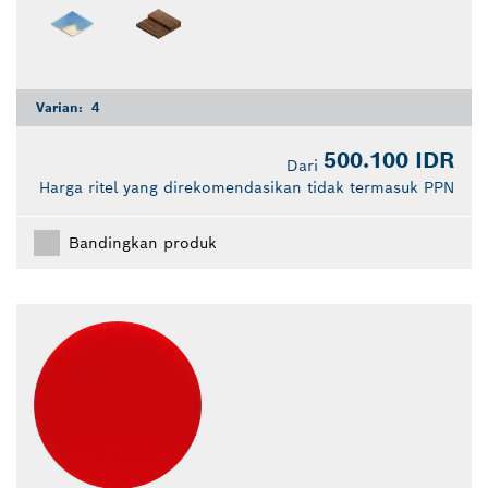
Varian:
4
500.100 IDR
Dari
Harga ritel yang direkomendasikan tidak termasuk PPN
Bandingkan produk