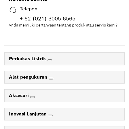
Telepon
+ 62 (021) 3005 6565
Anda memiliki pertanyaan tentang produk atau servis kami?
Perkakas Listrik
Alat pengukuran
Aksesori
Inovasi Lanjutan