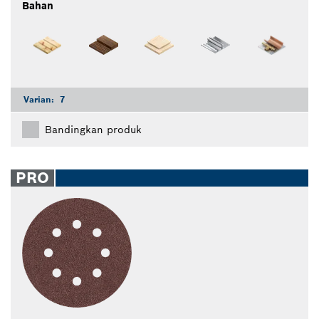
Bahan
Varian:
7
Bandingkan produk
PRO