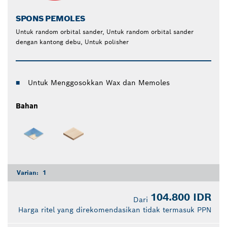
SPONS PEMOLES
Untuk random orbital sander, Untuk random orbital sander
dengan kantong debu, Untuk polisher
Untuk Menggosokkan Wax dan Memoles
Bahan
Varian:
1
104.800 IDR
Dari
Harga ritel yang direkomendasikan tidak termasuk PPN