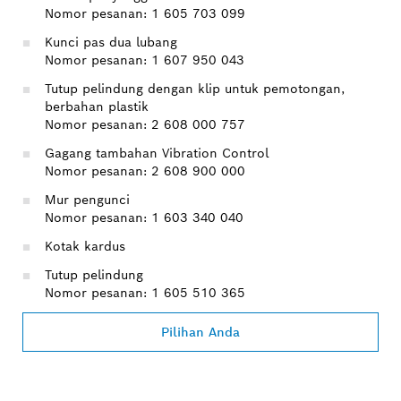
Nomor pesanan: 1 605 703 099
Kunci pas dua lubang
Nomor pesanan: 1 607 950 043
Tutup pelindung dengan klip untuk pemotongan,
berbahan plastik
Nomor pesanan: 2 608 000 757
Gagang tambahan Vibration Control
Nomor pesanan: 2 608 900 000
Mur pengunci
Nomor pesanan: 1 603 340 040
Kotak kardus
Tutup pelindung
Nomor pesanan: 1 605 510 365
Pilihan Anda