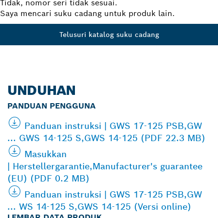
Tidak, nomor seri tidak sesuai.
Saya mencari suku cadang untuk produk lain.
Telusuri katalog suku cadang
UNDUHAN
PANDUAN PENGGUNA
Panduan instruksi | GWS 17-125 PSB,GW
... GWS 14-125 S,GWS 14-125 (PDF 22.3 MB)
Masukkan
| Herstellergarantie,Manufacturer's guarantee
(EU) (PDF 0.2 MB)
Panduan instruksi | GWS 17-125 PSB,GW
... WS 14-125 S,GWS 14-125 (Versi online)
LEMBAR DATA PRODUK