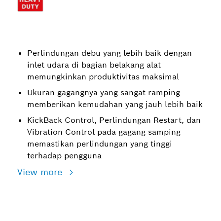
Perlindungan debu yang lebih baik dengan
inlet udara di bagian belakang alat
memungkinkan produktivitas maksimal
Ukuran gagangnya yang sangat ramping
memberikan kemudahan yang jauh lebih baik
KickBack Control, Perlindungan Restart, dan
Vibration Control pada gagang samping
memastikan perlindungan yang tinggi
terhadap pengguna
View more