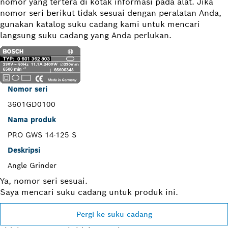
nomor yang tertera di kotak informasi pada alat. Jika
nomor seri berikut tidak sesuai dengan peralatan Anda,
gunakan katalog suku cadang kami untuk mencari
langsung suku cadang yang Anda perlukan.
Nomor seri
3601GD0100
Nama produk
PRO GWS 14-125 S
Deskripsi
Angle Grinder
Ya, nomor seri sesuai.
Saya mencari suku cadang untuk produk ini.
Pergi ke suku cadang