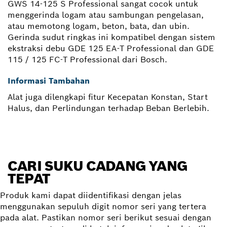
GWS 14-125 S Professional sangat cocok untuk
menggerinda logam atau sambungan pengelasan,
atau memotong logam, beton, bata, dan ubin.
Gerinda sudut ringkas ini kompatibel dengan sistem
ekstraksi debu GDE 125 EA-T Professional dan GDE
115 / 125 FC-T Professional dari Bosch.
Informasi Tambahan
Alat juga dilengkapi fitur Kecepatan Konstan, Start
Halus, dan Perlindungan terhadap Beban Berlebih.
CARI SUKU CADANG YANG
TEPAT
Produk kami dapat diidentifikasi dengan jelas
menggunakan sepuluh digit nomor seri yang tertera
pada alat. Pastikan nomor seri berikut sesuai dengan