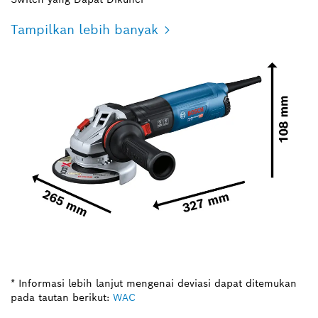
Tampilkan lebih banyak
* Informasi lebih lanjut mengenai deviasi dapat ditemukan
pada tautan berikut:
WAC