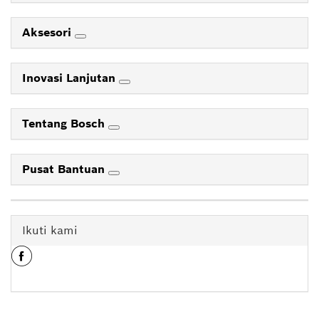
Aksesori
Inovasi Lanjutan
Tentang Bosch
Pusat Bantuan
Ikuti kami