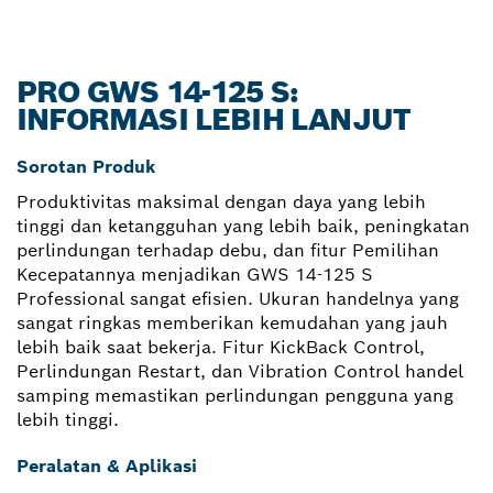
PRO GWS 14-125 S:
INFORMASI LEBIH LANJUT
Sorotan Produk
Produktivitas maksimal dengan daya yang lebih
tinggi dan ketangguhan yang lebih baik, peningkatan
perlindungan terhadap debu, dan fitur Pemilihan
Kecepatannya menjadikan GWS 14-125 S
Professional sangat efisien. Ukuran handelnya yang
sangat ringkas memberikan kemudahan yang jauh
lebih baik saat bekerja. Fitur KickBack Control,
Perlindungan Restart, dan Vibration Control handel
samping memastikan perlindungan pengguna yang
lebih tinggi.
Peralatan & Aplikasi