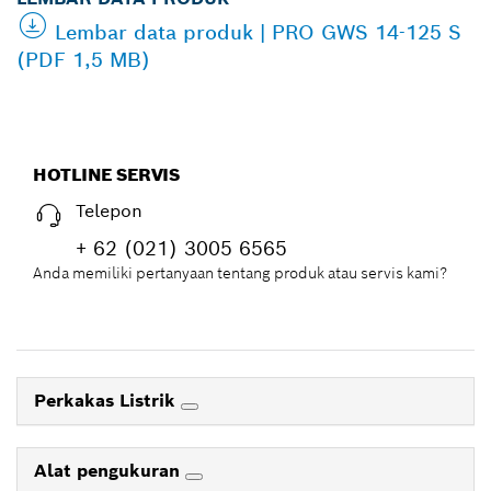
Lembar data produk | PRO GWS 14-125 S
(PDF 1,5 MB)
HOTLINE SERVIS
Telepon
+ 62 (021) 3005 6565
Anda memiliki pertanyaan tentang produk atau servis kami?
Perkakas Listrik
Alat pengukuran