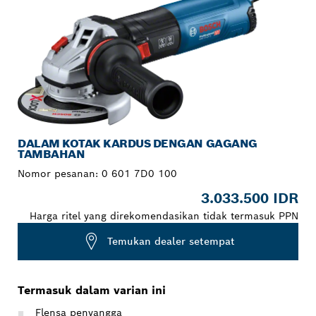
DALAM KOTAK KARDUS DENGAN GAGANG
TAMBAHAN
Nomor pesanan:
0 601 7D0 100
3.033.500 IDR
Harga ritel yang direkomendasikan tidak termasuk PPN
Temukan dealer setempat
Termasuk dalam varian ini
Flensa penyangga