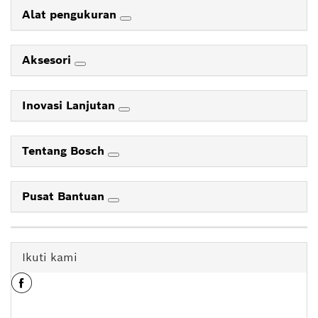
Alat pengukuran
Aksesori
Inovasi Lanjutan
Tentang Bosch
Pusat Bantuan
Ikuti kami