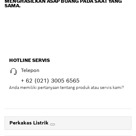
MENGHASILKAN ASAP BUANG PADA SAAT YANG
SAMA.
HOTLINE SERVIS
Telepon
+ 62 (021) 3005 6565
Anda memiliki pertanyaan tentang produk atau servis kami?
Perkakas Listrik