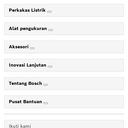
Perkakas Listrik
Alat pengukuran
Aksesori
Inovasi Lanjutan
Tentang Bosch
Pusat Bantuan
Ikuti kami