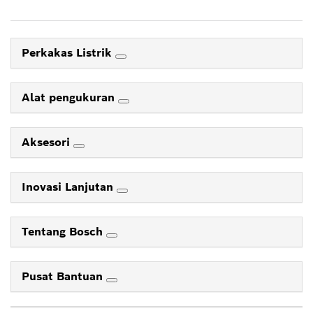
Perkakas Listrik
Alat pengukuran
Aksesori
Inovasi Lanjutan
Tentang Bosch
Pusat Bantuan