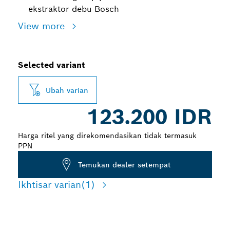
ekstraktor debu Bosch
View more
Selected variant
Ubah varian
123.200 IDR
Harga ritel yang direkomendasikan tidak termasuk
PPN
Temukan dealer setempat
Ikhtisar varian
(1)