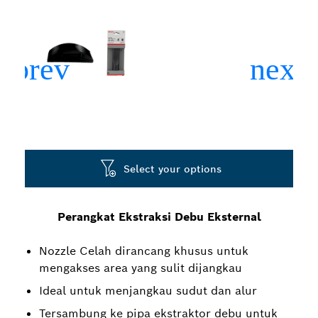
Select your options
Perangkat Ekstraksi Debu Eksternal
Nozzle Celah dirancang khusus untuk
mengakses area yang sulit dijangkau
Ideal untuk menjangkau sudut dan alur
Tersambung ke pipa ekstraktor debu untuk