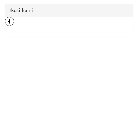
Ikuti kami