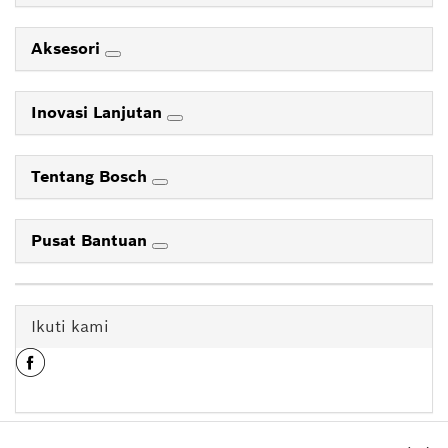
Aksesori
Inovasi Lanjutan
Tentang Bosch
Pusat Bantuan
Ikuti kami