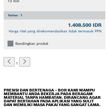
13 mm
Varian:
1
1.408.500 IDR
Harga ritel yang direkomendasikan tidak termasuk PPN
Bandingkan produk
1
PRESISI DAN BERTENAGA – BOR KAMI MAMPU
MEMBANTU ANDA BEKERJA PADA BERAGAM
MATERIAL TANPA HAMBATAN. DIRANCANG AGAR
DAPAT BERTAHAN PADA APLIKASI YANG SULIT
DAN MEMILIKI MASA PAKAI YANG SANGAT LAMA.