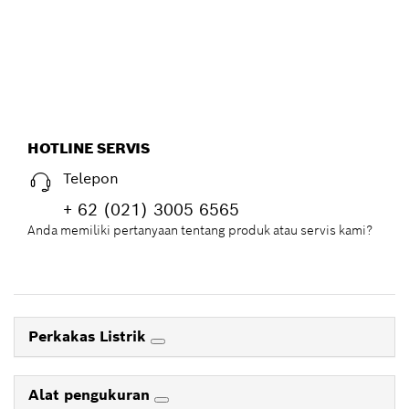
HOTLINE SERVIS
Telepon
+ 62 (021) 3005 6565
Anda memiliki pertanyaan tentang produk atau servis kami?
Perkakas Listrik
Alat pengukuran