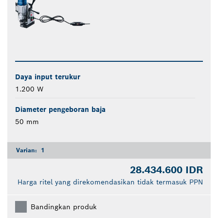
Daya input terukur
1.200 W
Diameter pengeboran baja
50 mm
Varian:
1
28.434.600 IDR
Harga ritel yang direkomendasikan tidak termasuk PPN
Bandingkan produk