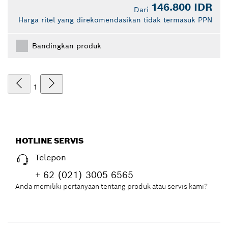
146.800 IDR
Dari
Harga ritel yang direkomendasikan tidak termasuk PPN
Bandingkan produk
1
HOTLINE SERVIS
Telepon
+ 62 (021) 3005 6565
Anda memiliki pertanyaan tentang produk atau servis kami?