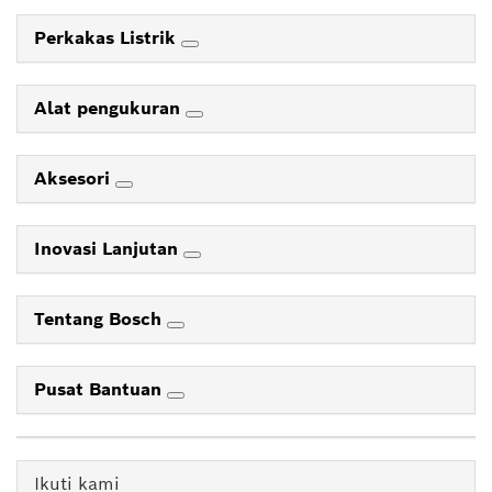
Perkakas Listrik
Alat pengukuran
Aksesori
Inovasi Lanjutan
Tentang Bosch
Pusat Bantuan
Ikuti kami