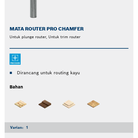
MATA ROUTER PRO CHAMFER
Untuk plunge router, Untuk trim router
Dirancang untuk routing kayu
Bahan
Varian:
1