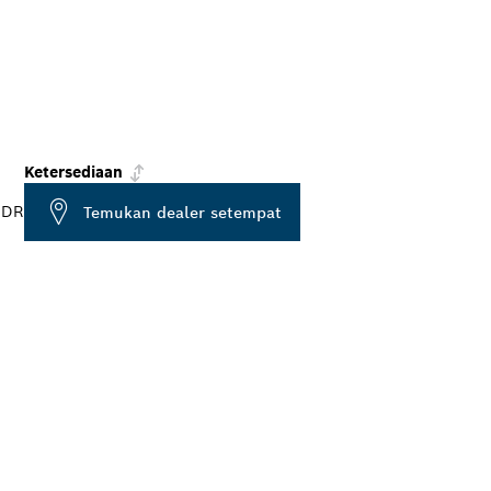
Ketersediaan
IDR
Temukan dealer setempat