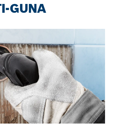
TI-GUNA