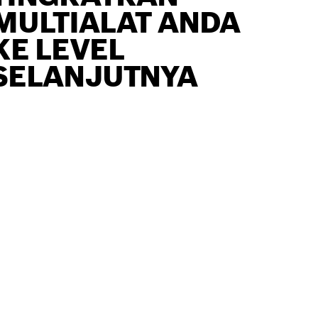
MULTIALAT ANDA
KE LEVEL
SELANJUTNYA