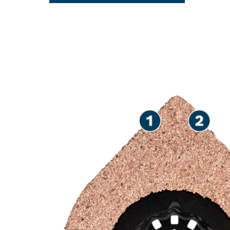
MULTIGUNA P