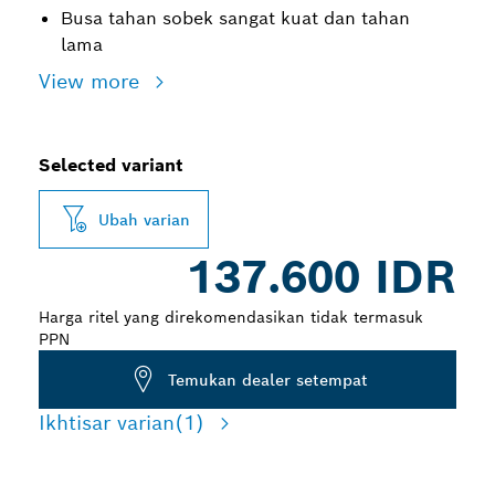
Busa tahan sobek sangat kuat dan tahan
lama
View more
Selected variant
Ubah varian
137.600 IDR
Harga ritel yang direkomendasikan tidak termasuk
PPN
Temukan dealer setempat
Ikhtisar varian
(1)