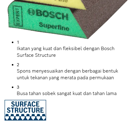
1
Ikatan yang kuat dan fleksibel dengan Bosch
Surface Structure
2
Spons menyesuaikan dengan berbagai bentuk
untuk tekanan yang merata pada permukaan
3
Busa tahan sobek sangat kuat dan tahan lama