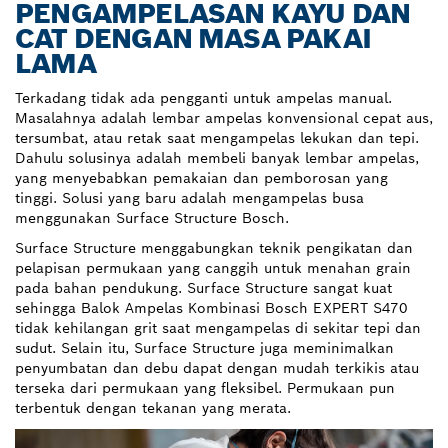
PENGAMPELASAN KAYU DAN
CAT DENGAN MASA PAKAI
LAMA
Terkadang tidak ada pengganti untuk ampelas manual.
Masalahnya adalah lembar ampelas konvensional cepat aus,
tersumbat, atau retak saat mengampelas lekukan dan tepi.
Dahulu solusinya adalah membeli banyak lembar ampelas,
yang menyebabkan pemakaian dan pemborosan yang
tinggi. Solusi yang baru adalah mengampelas busa
menggunakan Surface Structure Bosch.
Surface Structure menggabungkan teknik pengikatan dan
pelapisan permukaan yang canggih untuk menahan grain
pada bahan pendukung. Surface Structure sangat kuat
sehingga Balok Ampelas Kombinasi Bosch EXPERT S470
tidak kehilangan grit saat mengampelas di sekitar tepi dan
sudut. Selain itu, Surface Structure juga meminimalkan
penyumbatan dan debu dapat dengan mudah terkikis atau
terseka dari permukaan yang fleksibel. Permukaan pun
terbentuk dengan tekanan yang merata.