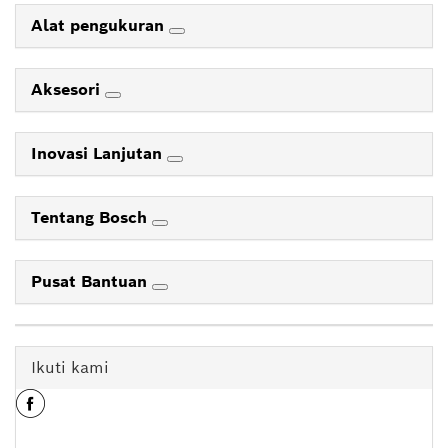
Alat pengukuran
Aksesori
Inovasi Lanjutan
Tentang Bosch
Pusat Bantuan
Ikuti kami