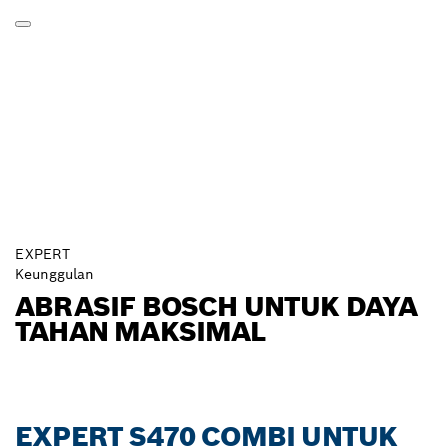
EXPERT
Keunggulan
ABRASIF BOSCH UNTUK DAYA
TAHAN MAKSIMAL
EXPERT S470 COMBI UNTUK