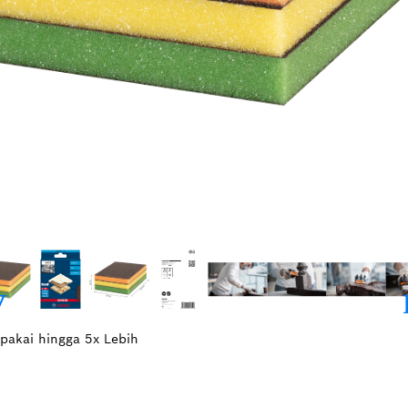
pakai hingga 5x Lebih