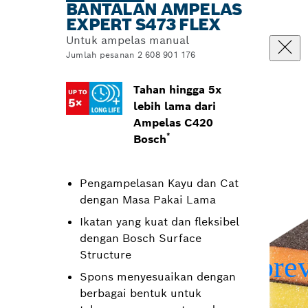
BANTALAN AMPELAS
EXPERT S473 FLEX
Untuk ampelas manual
Jumlah pesanan 2 608 901 176
Tahan hingga 5x
lebih lama dari
Ampelas C420
*
Bosch
Pengampelasan Kayu dan Cat
dengan Masa Pakai Lama
Ikatan yang kuat dan fleksibel
dengan Bosch Surface
Structure
Spons menyesuaikan dengan
berbagai bentuk untuk