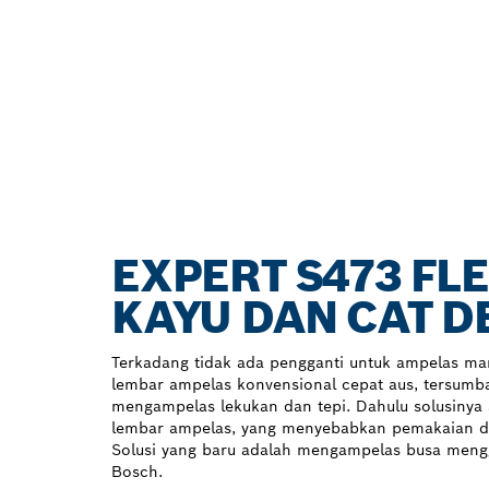
EXPERT S473 F
KAYU DAN CAT 
Terkadang tidak ada pengganti untuk ampelas ma
lembar ampelas konvensional cepat aus, tersumbat
mengampelas lekukan dan tepi. Dahulu solusinya
lembar ampelas, yang menyebabkan pemakaian d
Solusi yang baru adalah mengampelas busa meng
Bosch.