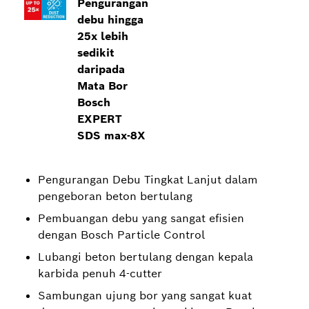
Pengurangan
debu hingga
25x lebih
sedikit
daripada
Mata Bor
Bosch
EXPERT
SDS max-8X
Pengurangan Debu Tingkat Lanjut dalam
pengeboran beton bertulang
Pembuangan debu yang sangat efisien
dengan Bosch Particle Control
Lubangi beton bertulang dengan kepala
karbida penuh 4-cutter
Sambungan ujung bor yang sangat kuat