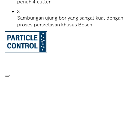
penuh 4-cutter
3
Sambungan ujung bor yang sangat kuat dengan
proses pengelasan khusus Bosch