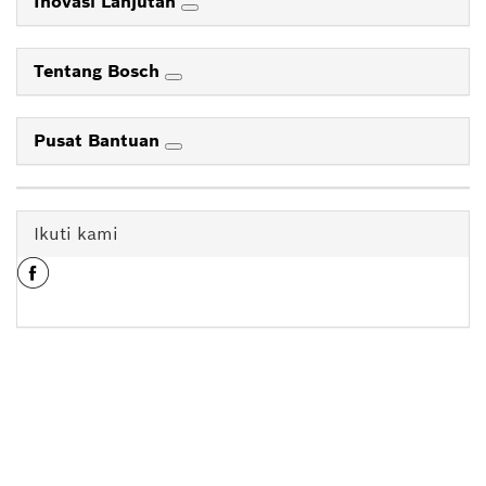
Inovasi Lanjutan
Tentang Bosch
Pusat Bantuan
Ikuti kami