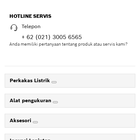
HOTLINE SERVIS
Telepon
+ 62 (021) 3005 6565
Anda memiliki pertanyaan tentang produk atau servis kami?
Perkakas Listrik
Alat pengukuran
Aksesori