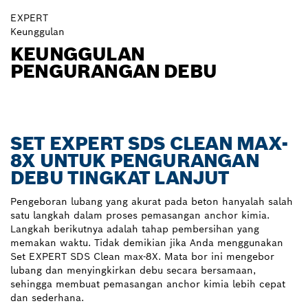
EXPERT
Keunggulan
KEUNGGULAN
PENGURANGAN DEBU
SET EXPERT SDS CLEAN MAX-
8X UNTUK PENGURANGAN
DEBU TINGKAT LANJUT
Pengeboran lubang yang akurat pada beton hanyalah salah
satu langkah dalam proses pemasangan anchor kimia.
Langkah berikutnya adalah tahap pembersihan yang
memakan waktu. Tidak demikian jika Anda menggunakan
Set EXPERT SDS Clean max-8X. Mata bor ini mengebor
lubang dan menyingkirkan debu secara bersamaan,
sehingga membuat pemasangan anchor kimia lebih cepat
dan sederhana.