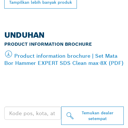
Tampilkan lebih banyak produk
UNDUHAN
PRODUCT INFORMATION BROCHURE
Product information brochure | Set Mata
Bor Hammer EXPERT SDS Clean max-8X (PDF)
TEMUKAN DEALER
BOSCH PROFESSIONAL DI
DEKAT ANDA
Temukan dealer
setempat