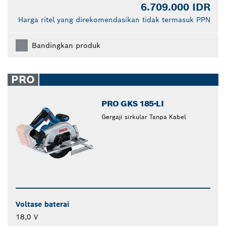
6.709.000 IDR
Harga ritel yang direkomendasikan tidak termasuk PPN
Bandingkan produk
PRO
PRO GKS 185-LI
Gergaji sirkular Tanpa Kabel
Voltase baterai
18,0 V