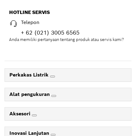
HOTLINE SERVIS
Telepon
+ 62 (021) 3005 6565
Anda memiliki pertanyaan tentang produk atau servis kami?
Perkakas Listrik
Alat pengukuran
Aksesori
Inovasi Lanjutan