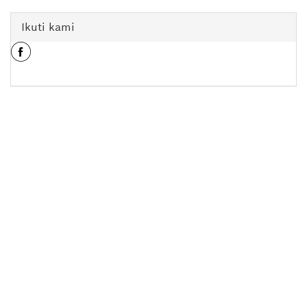
Ikuti kami