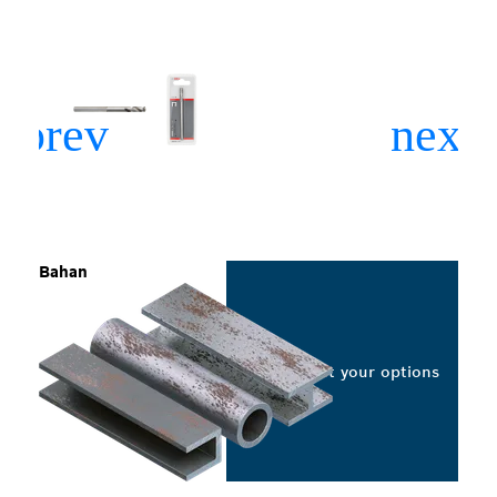
Bahan
Select your options