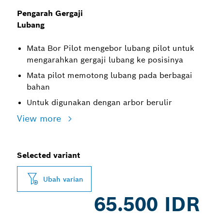
Pengarah Gergaji
Lubang
Mata Bor Pilot mengebor lubang pilot untuk
mengarahkan gergaji lubang ke posisinya
Mata pilot memotong lubang pada berbagai
bahan
Untuk digunakan dengan arbor berulir
View more
Selected variant
Ubah varian
65.500 IDR