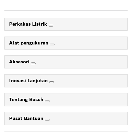
Perkakas Listrik
Alat pengukuran
Aksesori
Inovasi Lanjutan
Tentang Bosch
Pusat Bantuan