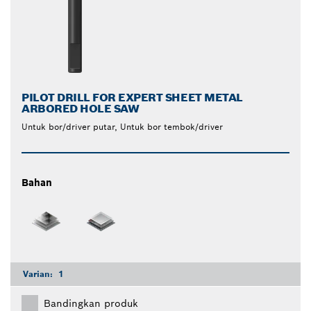
PILOT DRILL FOR EXPERT SHEET METAL
ARBORED HOLE SAW
Untuk bor/driver putar, Untuk bor tembok/driver
Bahan
Varian:
1
Bandingkan produk