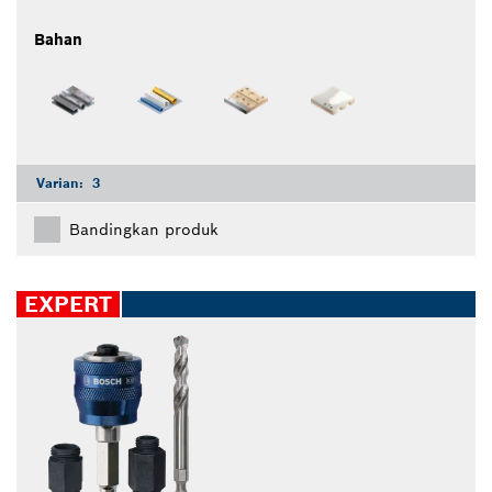
Bahan
Varian:
3
Bandingkan produk
EXPERT