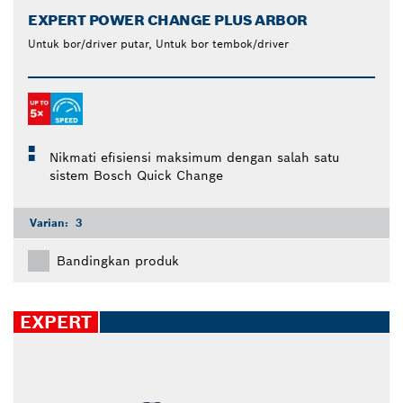
EXPERT POWER CHANGE PLUS ARBOR
Untuk bor/driver putar, Untuk bor tembok/driver
Nikmati efisiensi maksimum dengan salah satu
sistem Bosch Quick Change
Varian:
3
Bandingkan produk
EXPERT