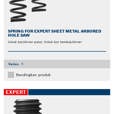
SPRING FOR EXPERT SHEET METAL ARBORED
HOLE SAW
Untuk bor/driver putar, Untuk bor tembok/driver
Varian:
1
Bandingkan produk
EXPERT