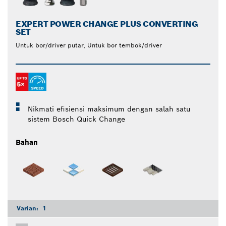
EXPERT POWER CHANGE PLUS CONVERTING
SET
Untuk bor/driver putar, Untuk bor tembok/driver
Nikmati efisiensi maksimum dengan salah satu
sistem Bosch Quick Change
Bahan
Varian:
1