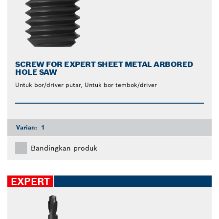
SCREW FOR EXPERT SHEET METAL ARBORED
HOLE SAW
Untuk bor/driver putar, Untuk bor tembok/driver
Varian:
1
Bandingkan produk
EXPERT