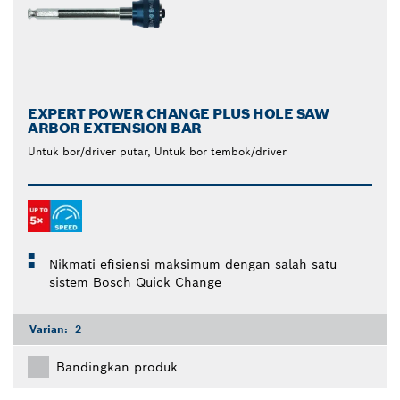
EXPERT POWER CHANGE PLUS HOLE SAW
ARBOR EXTENSION BAR
Untuk bor/driver putar, Untuk bor tembok/driver
Nikmati efisiensi maksimum dengan salah satu
sistem Bosch Quick Change
Varian:
2
Bandingkan produk