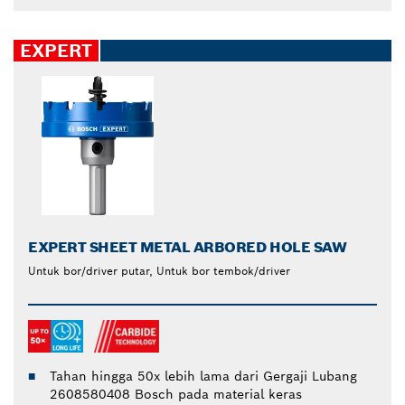
EXPERT
EXPERT SHEET METAL ARBORED HOLE SAW
Untuk bor/driver putar, Untuk bor tembok/driver
Tahan hingga 50x lebih lama dari Gergaji Lubang
2608580408 Bosch pada material keras