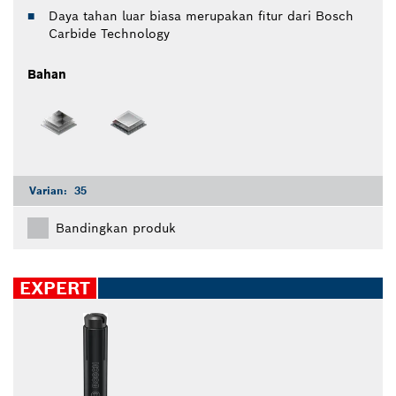
Daya tahan luar biasa merupakan fitur dari Bosch
Carbide Technology
Bahan
Varian:
35
Bandingkan produk
EXPERT