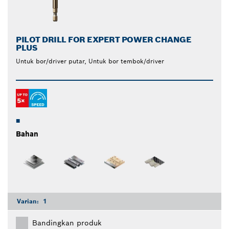
PILOT DRILL FOR EXPERT POWER CHANGE
PLUS
Untuk bor/driver putar, Untuk bor tembok/driver
Bahan
Varian:
1
Bandingkan produk