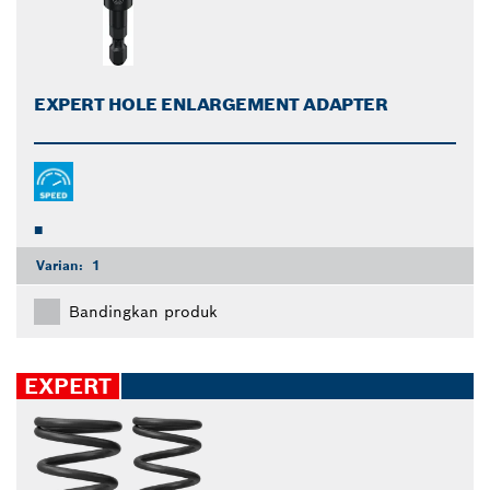
EXPERT HOLE ENLARGEMENT ADAPTER
Varian:
1
Bandingkan produk
EXPERT