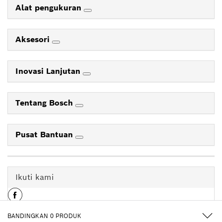
Alat pengukuran
Aksesori
Inovasi Lanjutan
Tentang Bosch
Pusat Bantuan
Ikuti kami
BANDINGKAN
0
PRODUK