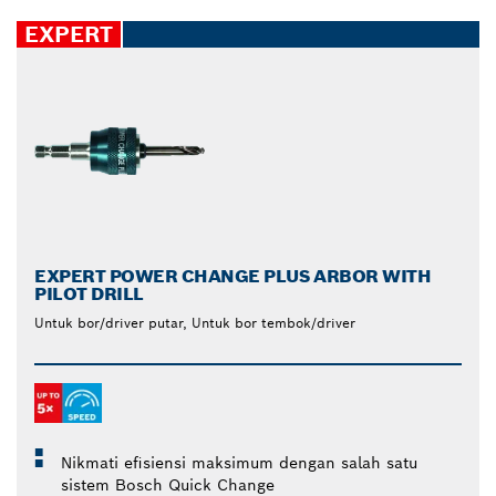
EXPERT
EXPERT POWER CHANGE PLUS ARBOR WITH
PILOT DRILL
Untuk bor/driver putar, Untuk bor tembok/driver
Nikmati efisiensi maksimum dengan salah satu
sistem Bosch Quick Change