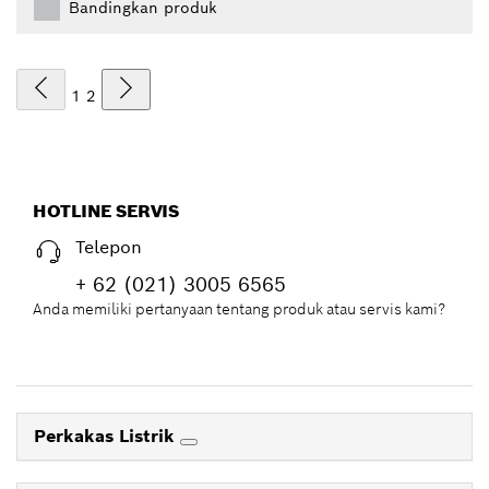
Bandingkan produk
1
2
HOTLINE SERVIS
Telepon
+ 62 (021) 3005 6565
Anda memiliki pertanyaan tentang produk atau servis kami?
Perkakas Listrik