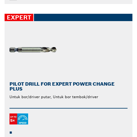
EXPERT
PILOT DRILL FOR EXPERT POWER CHANGE
PLUS
Untuk bor/driver putar, Untuk bor tembok/driver