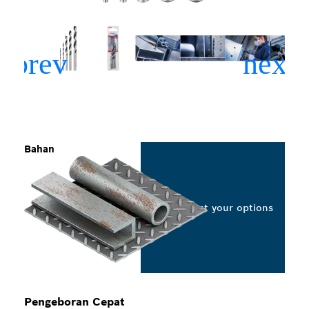
Bahan
Select your options
Pengeboran Cepat