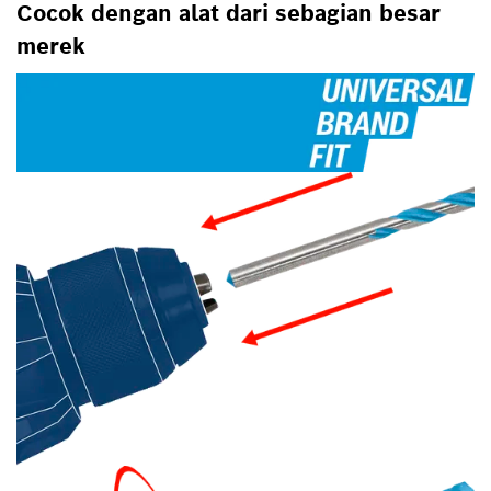
Cocok dengan alat dari sebagian besar
merek