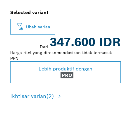
Selected variant
Ubah varian
347.600 IDR
Dari
Harga ritel yang direkomendasikan tidak termasuk
PPN
Lebih produktif dengan
PRO
Ikhtisar varian
(2)