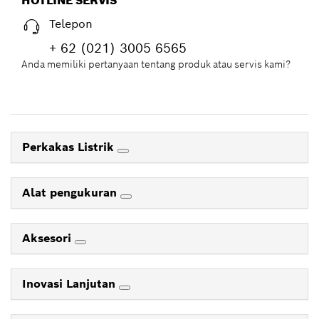
HOTLINE SERVIS
Telepon
+ 62 (021) 3005 6565
Anda memiliki pertanyaan tentang produk atau servis kami?
Perkakas Listrik
Alat pengukuran
Aksesori
Inovasi Lanjutan