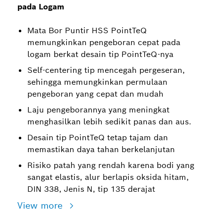
pada Logam
Mata Bor Puntir HSS PointTeQ
memungkinkan pengeboran cepat pada
logam berkat desain tip PointTeQ-nya
Self-centering tip mencegah pergeseran,
sehingga memungkinkan permulaan
pengeboran yang cepat dan mudah
Laju pengeborannya yang meningkat
menghasilkan lebih sedikit panas dan aus.
Desain tip PointTeQ tetap tajam dan
memastikan daya tahan berkelanjutan
Risiko patah yang rendah karena bodi yang
sangat elastis, alur berlapis oksida hitam,
DIN 338, Jenis N, tip 135 derajat
View more