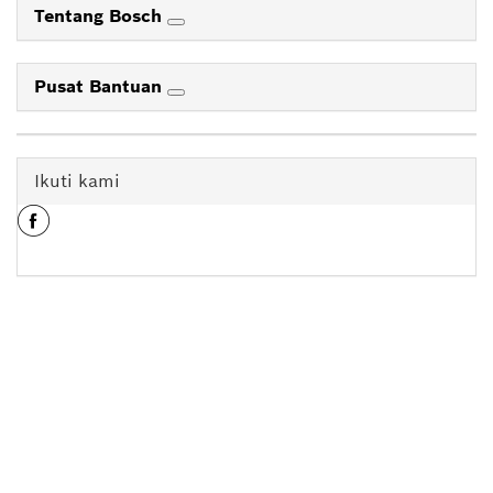
Tentang Bosch
Pusat Bantuan
Ikuti kami