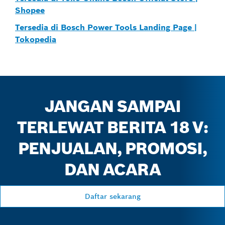
Shopee
Tersedia di Bosch Power Tools Landing Page |
Tokopedia
JANGAN SAMPAI
TERLEWAT BERITA 18 V:
PENJUALAN, PROMOSI,
DAN ACARA
Daftar sekarang