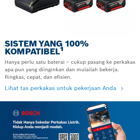
SISTEM YANG 100%
KOMPATIBEL¹
Hanya perlu satu baterai – cukup pasang ke perkakas
apa pun yang diinginkan dan mulailah bekerja.
Ringkas, cepat, dan efisien.
Lihat tas perkakas untuk pekerjaan Anda