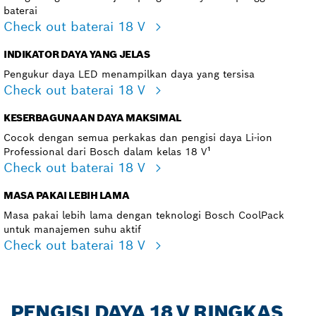
baterai
Check out baterai 18 V
INDIKATOR DAYA YANG JELAS
Pengukur daya LED menampilkan daya yang tersisa
Check out baterai 18 V
KESERBAGUNAAN DAYA MAKSIMAL
Cocok dengan semua perkakas dan pengisi daya Li-ion
Professional dari Bosch dalam kelas 18 V¹
Check out baterai 18 V
MASA PAKAI LEBIH LAMA
Masa pakai lebih lama dengan teknologi Bosch CoolPack
untuk manajemen suhu aktif
Check out baterai 18 V
PENGISI DAYA 18 V RINGKAS