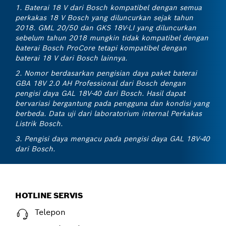
1. Baterai 18 V dari Bosch kompatibel dengan semua
perkakas 18 V Bosch yang diluncurkan sejak tahun
2018. GML 20/50 dan GKS 18V-LI yang diluncurkan
sebelum tahun 2018 mungkin tidak kompatibel dengan
baterai Bosch ProCore tetapi kompatibel dengan
baterai 18 V dari Bosch lainnya.
2. Nomor berdasarkan pengisian daya paket baterai
GBA 18V 2.0 AH Professional dari Bosch dengan
pengisi daya GAL 18V-40 dari Bosch. Hasil dapat
bervariasi bergantung pada pengguna dan kondisi yang
berbeda. Data uji dari laboratorium internal Perkakas
Listrik Bosch.
3. Pengisi daya mengacu pada pengisi daya GAL 18V-40
dari Bosch.
HOTLINE SERVIS
Telepon