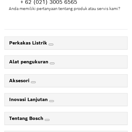
+ 62 (021) 3005 6565
Anda memiliki pertanyaan tentang produk atau servis kami?
Perkakas Listrik
Alat pengukuran
Aksesori
Inovasi Lanjutan
Tentang Bosch