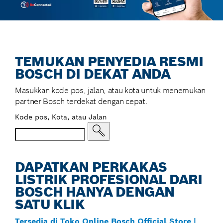
TEMUKAN PENYEDIA RESMI
BOSCH DI DEKAT ANDA
Masukkan kode pos, jalan, atau kota untuk menemukan
partner Bosch terdekat dengan cepat.
Kode pos, Kota, atau Jalan
DAPATKAN PERKAKAS
LISTRIK PROFESIONAL DARI
BOSCH HANYA DENGAN
SATU KLIK
Tersedia di Toko Online Bosch Official Store |