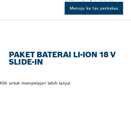
Menuju ke tas perkakas
PAKET BATERAI LI-ION 18 V
SLIDE-IN
Klik untuk mempelajari lebih lanjut