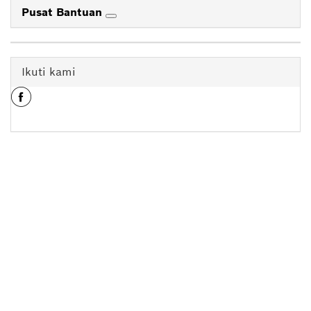
Pusat Bantuan
Ikuti kami