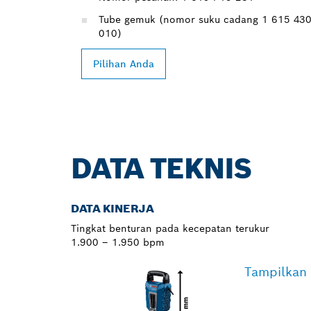
Tube gemuk (nomor suku cadang 1 615 43
010)
Pilihan Anda
DATA TEKNIS
DATA KINERJA
Tingkat benturan pada kecepatan terukur
1.900 – 1.950 bpm
Tampilkan 