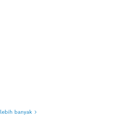
0
lebih banyak