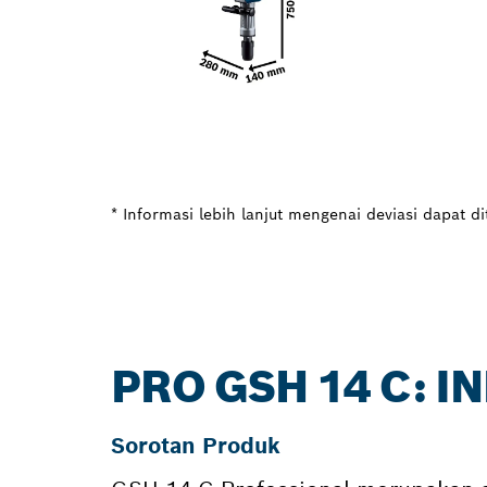
* Informasi lebih lanjut mengenai deviasi dapat d
PRO GSH 14 C: I
Sorotan Produk