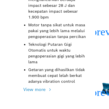
impact sebesar 28 J dan
kecepatan impact sebesar
1.900 bpm
Motor tanpa sikat untuk masa
pakai yang lebih lama melalui
pengoperasian tanpa percikan
Teknologi Putaran Gigi
Otomatis untuk waktu
pengoperasian gigi yang lebih
lama
Getaran yang dihasilkan tidak
membuat cepat lelah berkat
adanya vibration control
View more