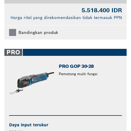
5.518.400 IDR
Harga ritel yang direkomendasikan tidak termasuk PPN
Bandingkan produk
PRO
PRO GOP 30-28
Pemotong multi fungsi
Daya input terukur