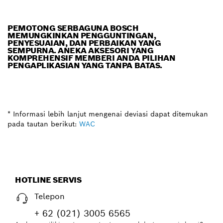
PEMOTONG SERBAGUNA BOSCH
MEMUNGKINKAN PENGGUNTINGAN,
PENYESUAIAN, DAN PERBAIKAN YANG
SEMPURNA. ANEKA AKSESORI YANG
KOMPREHENSIF MEMBERI ANDA PILIHAN
PENGAPLIKASIAN YANG TANPA BATAS.
* Informasi lebih lanjut mengenai deviasi dapat ditemukan
pada tautan berikut:
WAC
HOTLINE SERVIS
Telepon
+ 62 (021) 3005 6565