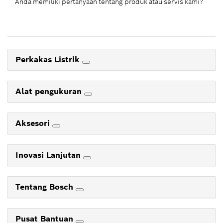
Anda memiliki pertanyaan tentang produk atau servis kami?
Perkakas Listrik
Alat pengukuran
Aksesori
Inovasi Lanjutan
Tentang Bosch
Pusat Bantuan