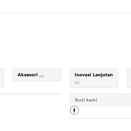
Aksesori
Inovasi Lanjutan
Ikuti kami