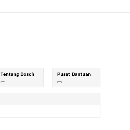
Tentang Bosch
Pusat Bantuan