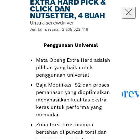
EXTRA HARD PICK &
CLICK DAN
NUTSETTER, 4 BUAH
Untuk screwdriver
Jumlah pesanan 2 608 522 418
Penggunaan Universal
Mata Obeng Extra Hard adalah
pilihan yang baik untuk
penggunaan universal
Baja Modifikasi S2 dan proses
pemanasan yang dioptimalkan
menghasilkan kualitas ekstra
keras untuk performa yang
memadai
Zona torsi tirus mampu
bertahan di puncak torsi dan