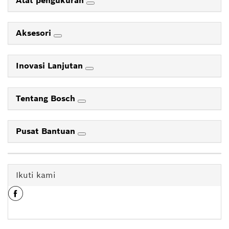
Alat pengukuran
Aksesori
Inovasi Lanjutan
Tentang Bosch
Pusat Bantuan
Ikuti kami