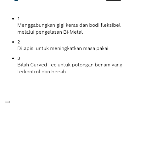
1
Menggabungkan gigi keras dan bodi fleksibel
melalui pengelasan Bi-Metal
2
Dilapisi untuk meningkatkan masa pakai
3
Bilah Curved-Tec untuk potongan benam yang
terkontrol dan bersih