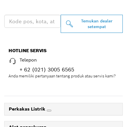
DEKAT ANDA
Temukan dealer
setempat
HOTLINE SERVIS
Telepon
+ 62 (021) 3005 6565
Anda memiliki pertanyaan tentang produk atau servis kami?
Perkakas Listrik