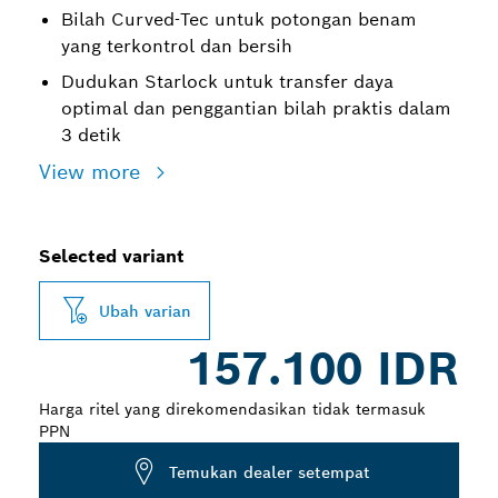
Bilah Curved-Tec untuk potongan benam
yang terkontrol dan bersih
Dudukan Starlock untuk transfer daya
optimal dan penggantian bilah praktis dalam
3 detik
View more
Selected variant
Ubah varian
157.100 IDR
Harga ritel yang direkomendasikan tidak termasuk
PPN
Temukan dealer setempat