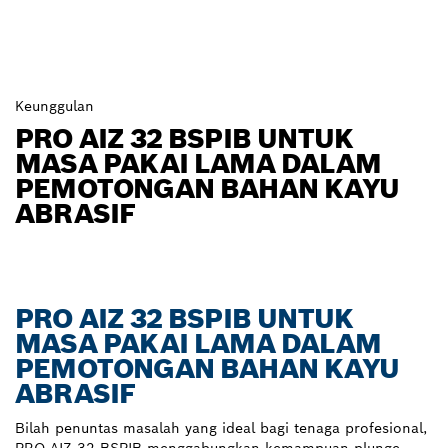
Keunggulan
PRO AIZ 32 BSPIB UNTUK
MASA PAKAI LAMA DALAM
PEMOTONGAN BAHAN KAYU
ABRASIF
PRO AIZ 32 BSPIB UNTUK
MASA PAKAI LAMA DALAM
PEMOTONGAN BAHAN KAYU
ABRASIF
Bilah penuntas masalah yang ideal bagi tenaga profesional,