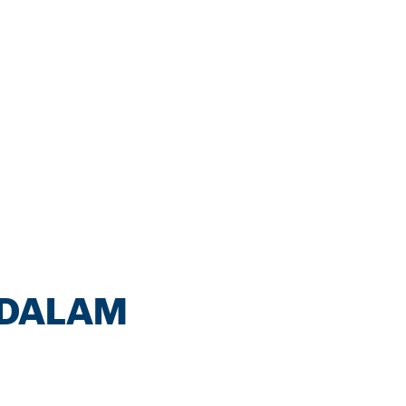
 DALAM