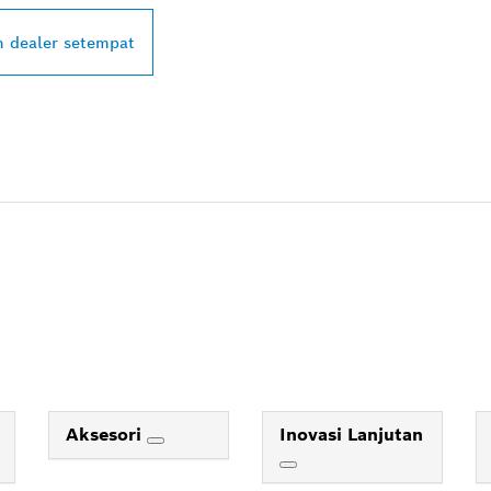
 dealer setempat
Aksesori
Inovasi Lanjutan