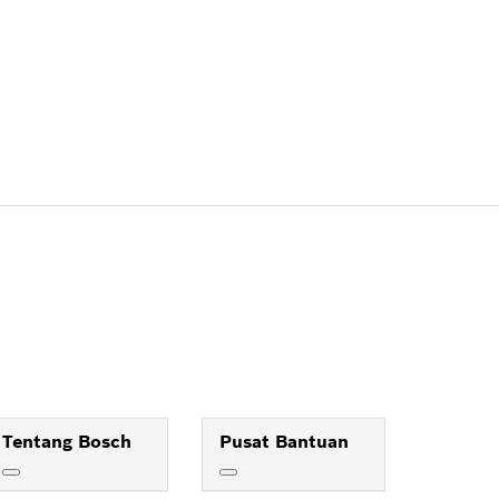
Tentang Bosch
Pusat Bantuan