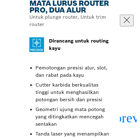
MATA LURUS ROUTER
PRO, DUA ALUR
Untuk plunge router, Untuk trim
router
Dirancang untuk routing
kayu
Pemotongan presisi alur, slot,
dan rabat pada kayu
Cutter karbida berkualitas
tinggi untuk menghasilkan
potongan bersih dan presisi
Geometri ujung mata potong
yang ditingkatkan mencegah
sentakan
Tanda laser yang menampilkan