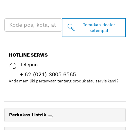
BOSCH PROFESSIONAL DI
DEKAT ANDA
Temukan dealer
setempat
HOTLINE SERVIS
Telepon
+ 62 (021) 3005 6565
Anda memiliki pertanyaan tentang produk atau servis kami?
Perkakas Listrik