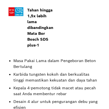
Tahan hingga
1,5x lebih
lama
dibandingkan
Mata Bor
Bosch SDS
plus-1
Masa Pakai Lama dalam Pengeboran Beton
Bertulang
Karbida tungsten kokoh dan berkualitas
tinggi memastikan kekuatan dan daya tahan
Kepala 4-pemotong tidak macet atau pecah
saat Anda membentur rebar
Desain 4 alur untuk pengurangan debu yang
efisien