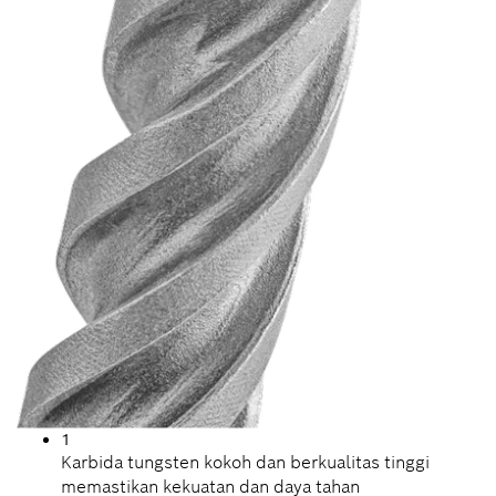
1
Karbida tungsten kokoh dan berkualitas tinggi
memastikan kekuatan dan daya tahan