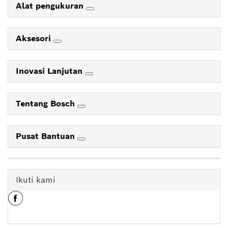
Alat pengukuran
Aksesori
Inovasi Lanjutan
Tentang Bosch
Pusat Bantuan
Ikuti kami