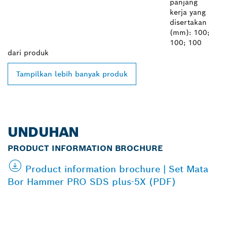
panjang
kerja yang
disertakan
(mm): 100;
100; 100
dari
produk
Tampilkan lebih banyak produk
UNDUHAN
PRODUCT INFORMATION BROCHURE
Product information brochure | Set Mata
Bor Hammer PRO SDS plus-5X (PDF)
TEMUKAN DEALER