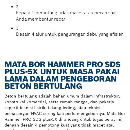
2
Kepala 4-pemotong tidak macet atau pecah saat
Anda membentur rebar
3
Desain 4 alur untuk pengurangan debu yang efisien
MATA BOR HAMMER PRO SDS
PLUS-5X UNTUK MASA PAKAI
LAMA DALAM PENGEBORAN
BETON BERTULANG
Beton bertulang adalah bahan umum dalam infrastruktur,
konstruksi komersial, serta rumah tangga, dan pekerja
seperti teknisi listrik, tukang leding, atau teknisi
pemasangan HVAC sering kali perlu mengebornya. Mata Bor
Hammer PRO SDS plus-5X dirancang untuk tugas berat ini,
dengan desain 4 pemotong kuat yang tidak macet atau