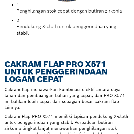
1
Penghilangan stok cepat dengan butiran zirkonia
2
Pendukung X-cloth untuk penggerindaan yang
stabil
CAKRAM FLAP PRO X571
UNTUK PENGGERINDAAN
LOGAM CEPAT
Cakram flap menawarkan kombinasi efektif antara daya
tahan dan pembuangan bahan yang cepat, dan PRO X571
ini bahkan lebih cepat dari sebagian besar cakram flap
lainnya.
Cakram Flap PRO X571 memiliki lapisan pendukung X-cloth
untuk penggerindaan yang stabil. Perpaduan butiran
zirkonia tingkat lanjut menawarkan penghilangan stok