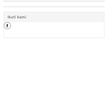
Ikuti kami