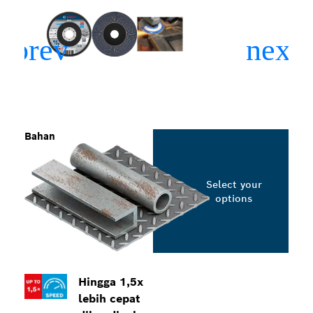
Bahan
Select your
options
Hingga 1,5x
lebih cepat