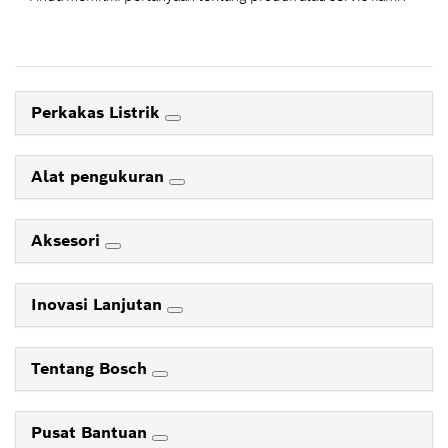
Perkakas Listrik
Alat pengukuran
Aksesori
Inovasi Lanjutan
Tentang Bosch
Pusat Bantuan