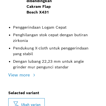
dibandingkan
Cakram Flap
Bosch X431
Penggerindaan Logam Cepat
Penghilangan stok cepat dengan butiran
zirkonia
Pendukung X-cloth untuk penggerindaan
yang stabil
Dengan lubang 22,23 mm untuk angle
grinder mur pengunci standar
View more
Selected variant
Ubah varian