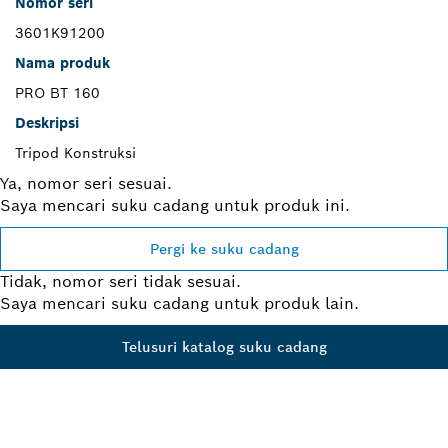
Nomor seri
3601K91200
Nama produk
PRO BT 160
Deskripsi
Tripod Konstruksi
Ya, nomor seri sesuai.
Saya mencari suku cadang untuk produk ini.
Pergi ke suku cadang
Tidak, nomor seri tidak sesuai.
Saya mencari suku cadang untuk produk lain.
Telusuri katalog suku cadang