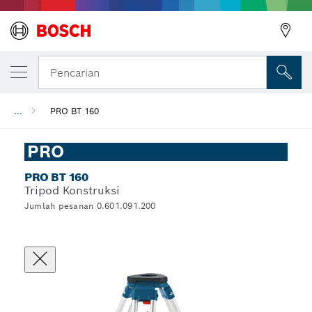
Pencarian
...
PRO BT 160
PRO
PRO BT 160
Tripod Konstruksi
Jumlah pesanan 0.601.091.200