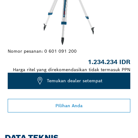
Nomor pesanan:
0 601 091 200
1.234.234 IDR
Harga ritel yang direkomendasikan tidak termasuk PPN
Temukan dealer setempat
Pilihan Anda
DATA TEKNIS