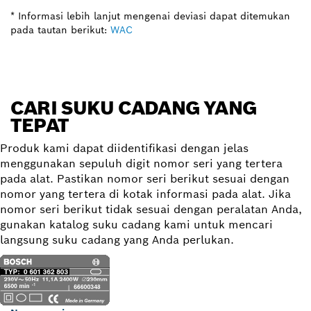
* Informasi lebih lanjut mengenai deviasi dapat ditemukan
pada tautan berikut:
WAC
CARI SUKU CADANG YANG
TEPAT
Produk kami dapat diidentifikasi dengan jelas
menggunakan sepuluh digit nomor seri yang tertera
pada alat. Pastikan nomor seri berikut sesuai dengan
nomor yang tertera di kotak informasi pada alat. Jika
nomor seri berikut tidak sesuai dengan peralatan Anda,
gunakan katalog suku cadang kami untuk mencari
langsung suku cadang yang Anda perlukan.