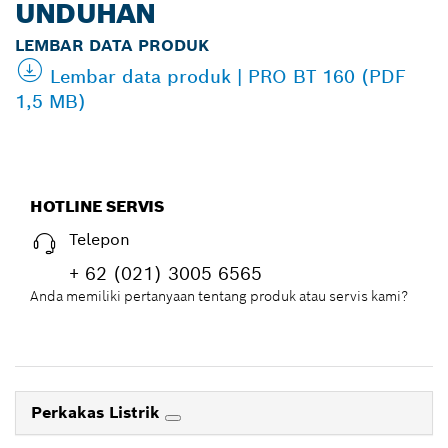
UNDUHAN
LEMBAR DATA PRODUK
Lembar data produk | PRO BT 160 (PDF
1,5 MB)
HOTLINE SERVIS
Telepon
+ 62 (021) 3005 6565
Anda memiliki pertanyaan tentang produk atau servis kami?
Perkakas Listrik