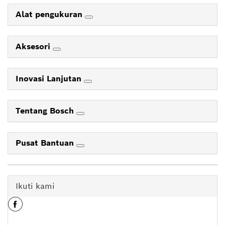
Alat pengukuran
Aksesori
Inovasi Lanjutan
Tentang Bosch
Pusat Bantuan
Ikuti kami