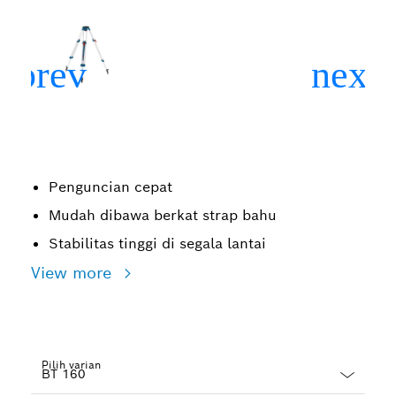
Penguncian cepat
Mudah dibawa berkat strap bahu
Stabilitas tinggi di segala lantai
View more
Pilih varian