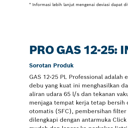
* Informasi lebih lanjut mengenai deviasi dapat d
PRO GAS 12-25: 
Sorotan Produk
GAS 12-25 PL Professional adalah e
debu yang kuat ini menghasilkan day
aliran udara 65 l/s dan tekanan va
menjaga tempat kerja tetap bersih 
otomatis (SFC), pembersihan filter
dilengkapi dengan antarmuka Click