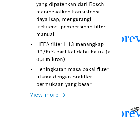
yang dipatenkan dari Bosch
meningkatkan konsistensi
daya isap, mengurangi
frekuensi pembersihan filter
manual
HEPA filter H13 menangkap
99,95% partikel debu halus (>
0,3 mikron)
Peningkatan masa pakai filter
utama dengan prafilter
permukaan yang besar
View more