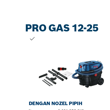
PRO GAS 12-25
PILIHAN ANDA
DENGAN NOZEL PIPIH