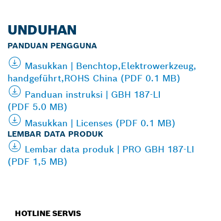
UNDUHAN
PANDUAN PENGGUNA
Masukkan | Benchtop,Elektrowerkzeug,
handgeführt,ROHS China (PDF 0.1 MB)
Panduan instruksi | GBH 187-LI
(PDF 5.0 MB)
Masukkan | Licenses (PDF 0.1 MB)
LEMBAR DATA PRODUK
Lembar data produk | PRO GBH 187-LI
(PDF 1,5 MB)
HOTLINE SERVIS