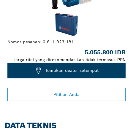
Nomor pesanan:
0 611 923 181
5.055.800 IDR
Harga ritel yang direkomendasikan tidak termasuk PPN
Temukan dealer setempat
Pilihan Anda
DATA TEKNIS