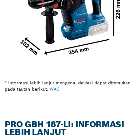
* Informasi lebih lanjut mengenai deviasi dapat ditemukan
pada tautan berikut:
WAC
PRO GBH 187-LI: INFORMASI
LEBIH LANJUT