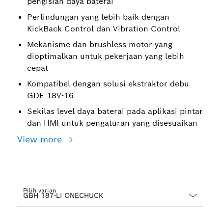
pengisian daya baterai
Perlindungan yang lebih baik dengan
KickBack Control dan Vibration Control
Mekanisme dan brushless motor yang
dioptimalkan untuk pekerjaan yang lebih
cepat
Kompatibel dengan solusi ekstraktor debu
GDE 18V-16
Sekilas level daya baterai pada aplikasi pintar
dan HMI untuk pengaturan yang disesuaikan
View more
Pilih varian
Dropdown