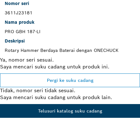
Nomor seri
3611J23181
Nama produk
PRO GBH 187-LI
Deskripsi
Rotary Hammer Berdaya Baterai dengan ONECHUCK
Ya, nomor seri sesuai.
Saya mencari suku cadang untuk produk ini.
Pergi ke suku cadang
Tidak, nomor seri tidak sesuai.
Saya mencari suku cadang untuk produk lain.
Telusuri katalog suku cadang