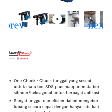
One Chuck - Chuck tunggal yang sesuai
untuk mata bor SDS plus maupun mata bor
silinder/heksagonal untuk berbagai aplikasi
Sangat unggul dan efisien dalam mengebor
lubang secara cepat dengan hanya satu kali