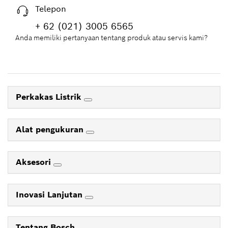
Telepon
+ 62 (021) 3005 6565
Anda memiliki pertanyaan tentang produk atau servis kami?
Perkakas Listrik
Alat pengukuran
Aksesori
Inovasi Lanjutan
Tentang Bosch