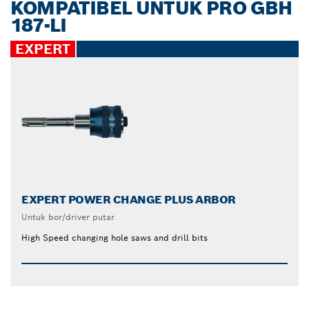
KOMPATIBEL UNTUK PRO GBH
187-LI
EXPERT
EXPERT POWER CHANGE PLUS ARBOR
Untuk bor/driver putar
High Speed changing hole saws and drill bits