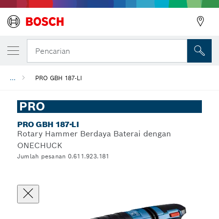
Pencarian
...
PRO GBH 187-LI
PRO
PRO GBH 187-LI
Rotary Hammer Berdaya Baterai dengan
ONECHUCK
Jumlah pesanan 0.611.923.181