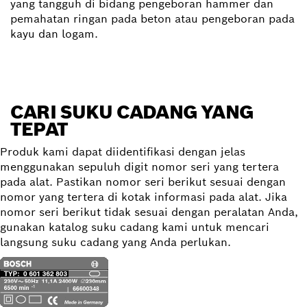
yang tangguh di bidang pengeboran hammer dan
pemahatan ringan pada beton atau pengeboran pada
kayu dan logam.
CARI SUKU CADANG YANG
TEPAT
Produk kami dapat diidentifikasi dengan jelas
menggunakan sepuluh digit nomor seri yang tertera
pada alat. Pastikan nomor seri berikut sesuai dengan
nomor yang tertera di kotak informasi pada alat. Jika
nomor seri berikut tidak sesuai dengan peralatan Anda,
gunakan katalog suku cadang kami untuk mencari
langsung suku cadang yang Anda perlukan.