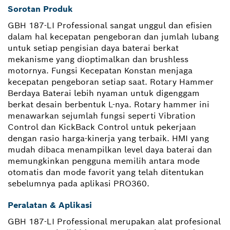
Sorotan Produk
GBH 187-LI Professional sangat unggul dan efisien
dalam hal kecepatan pengeboran dan jumlah lubang
untuk setiap pengisian daya baterai berkat
mekanisme yang dioptimalkan dan brushless
motornya. Fungsi Kecepatan Konstan menjaga
kecepatan pengeboran setiap saat. Rotary Hammer
Berdaya Baterai lebih nyaman untuk digenggam
berkat desain berbentuk L-nya. Rotary hammer ini
menawarkan sejumlah fungsi seperti Vibration
Control dan KickBack Control untuk pekerjaan
dengan rasio harga-kinerja yang terbaik. HMI yang
mudah dibaca menampilkan level daya baterai dan
memungkinkan pengguna memilih antara mode
otomatis dan mode favorit yang telah ditentukan
sebelumnya pada aplikasi PRO360.
Peralatan & Aplikasi
GBH 187-LI Professional merupakan alat profesional