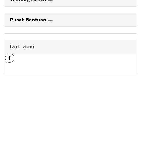
Pusat Bantuan
Ikuti kami