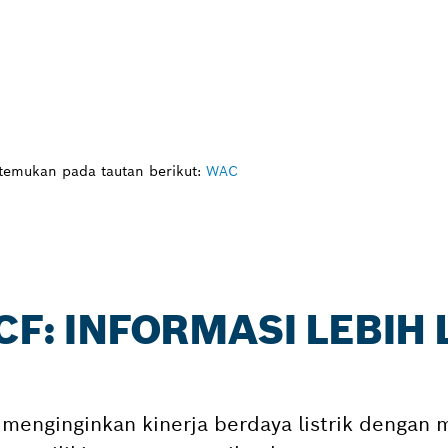
itemukan pada tautan berikut:
WAC
CF: INFORMASI LEBIH
 menginginkan kinerja berdaya listrik dengan m