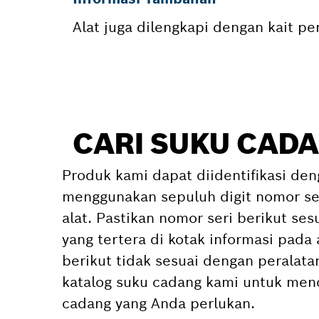
Alat juga dilengkapi dengan kait 
CARI SUKU CADA
Produk kami dapat diidentifikasi den
menggunakan sepuluh digit nomor ser
alat. Pastikan nomor seri berikut se
yang tertera di kotak informasi pada 
berikut tidak sesuai dengan peralat
katalog suku cadang kami untuk menc
cadang yang Anda perlukan.