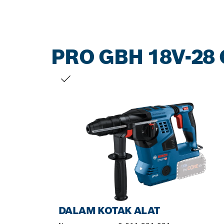
PRO GBH 18V-28 
PILIHAN ANDA
DALAM KOTAK ALAT