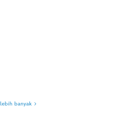
lebih banyak