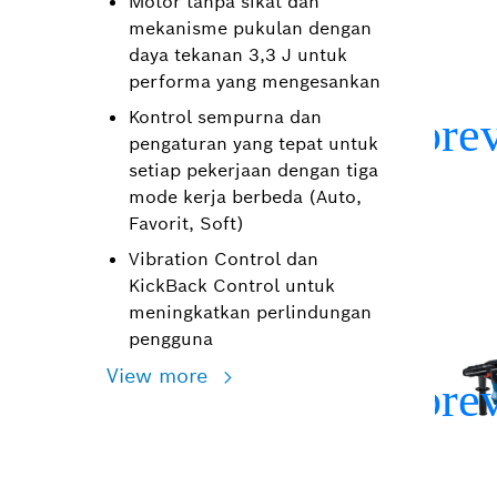
Motor tanpa sikat dan
mekanisme pukulan dengan
daya tekanan 3,3 J untuk
performa yang mengesankan
Kontrol sempurna dan
pengaturan yang tepat untuk
setiap pekerjaan dengan tiga
mode kerja berbeda (Auto,
Favorit, Soft)
Vibration Control dan
KickBack Control untuk
meningkatkan perlindungan
pengguna
View more