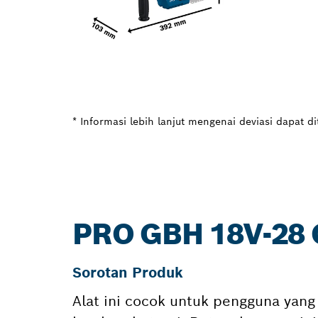
* Informasi lebih lanjut mengenai deviasi dapat d
PRO GBH 18V-28 
Sorotan Produk
Alat ini cocok untuk pengguna yang