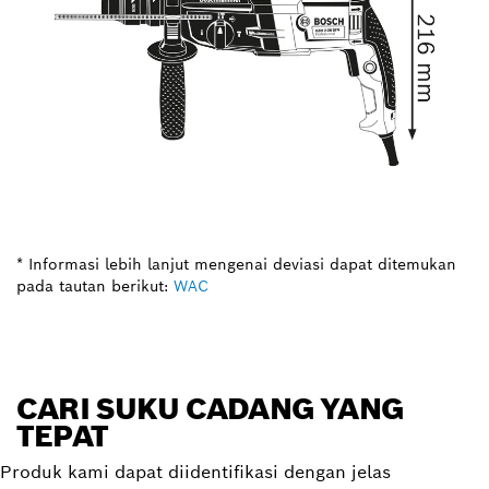
* Informasi lebih lanjut mengenai deviasi dapat ditemukan
pada tautan berikut:
WAC
CARI SUKU CADANG YANG
TEPAT
Produk kami dapat diidentifikasi dengan jelas