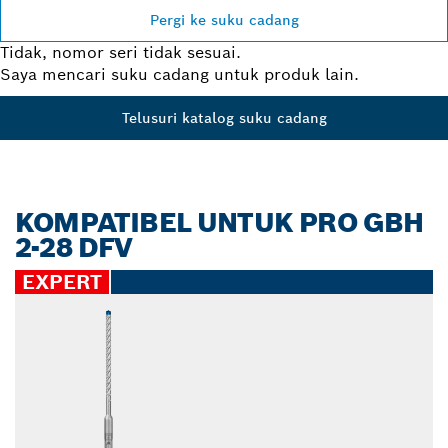
Pergi ke suku cadang
Tidak, nomor seri tidak sesuai.
Saya mencari suku cadang untuk produk lain.
Telusuri katalog suku cadang
KOMPATIBEL UNTUK PRO GBH
2-28 DFV
EXPERT