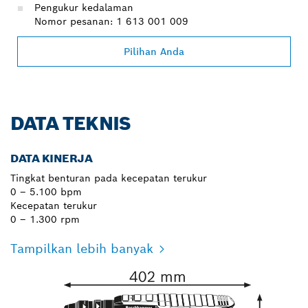
Pengukur kedalaman
Nomor pesanan: 1 613 001 009
Pilihan Anda
DATA TEKNIS
DATA KINERJA
Tingkat benturan pada kecepatan terukur
0 – 5.100 bpm
Kecepatan terukur
0 – 1.300 rpm
Tampilkan lebih banyak