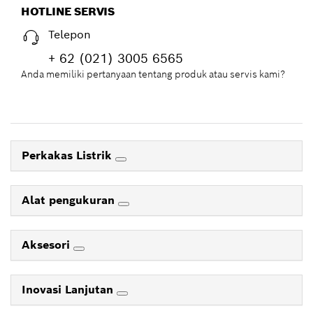
HOTLINE SERVIS
Telepon
+ 62 (021) 3005 6565
Anda memiliki pertanyaan tentang produk atau servis kami?
Perkakas Listrik
Alat pengukuran
Aksesori
Inovasi Lanjutan