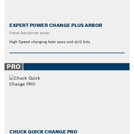
EXPERT POWER CHANGE PLUS ARBOR
Untuk bor/driver putar
High Speed changing hole saws and drill bits
PRO
CHUCK QUICK CHANGE PRO