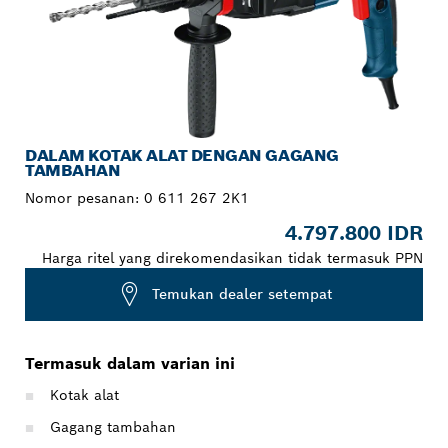
DALAM KOTAK ALAT DENGAN GAGANG
TAMBAHAN
Nomor pesanan:
0 611 267 2K1
4.797.800 IDR
Harga ritel yang direkomendasikan tidak termasuk PPN
Temukan dealer setempat
Termasuk dalam varian ini
Kotak alat
Gagang tambahan