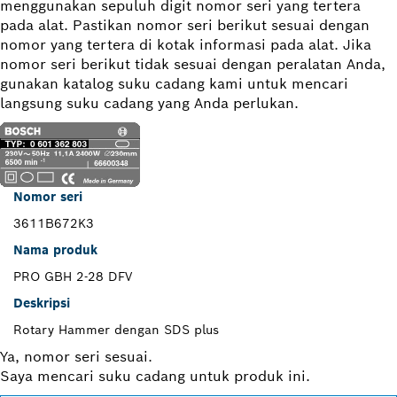
menggunakan sepuluh digit nomor seri yang tertera
pada alat. Pastikan nomor seri berikut sesuai dengan
nomor yang tertera di kotak informasi pada alat. Jika
nomor seri berikut tidak sesuai dengan peralatan Anda,
gunakan katalog suku cadang kami untuk mencari
langsung suku cadang yang Anda perlukan.
Nomor seri
3611B672K3
Nama produk
PRO GBH 2-28 DFV
Deskripsi
Rotary Hammer dengan SDS plus
Ya, nomor seri sesuai.
Saya mencari suku cadang untuk produk ini.