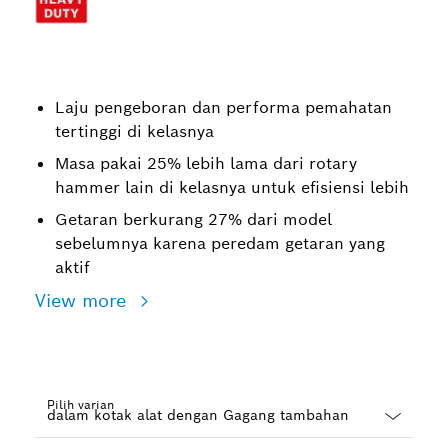
Laju pengeboran dan performa pemahatan
tertinggi di kelasnya
Masa pakai 25% lebih lama dari rotary
hammer lain di kelasnya untuk efisiensi lebih
Getaran berkurang 27% dari model
sebelumnya karena peredam getaran yang
aktif
View more
Pilih varian