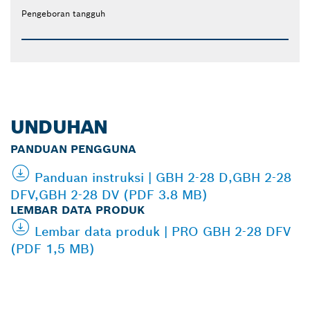
Pengeboran tangguh
UNDUHAN
PANDUAN PENGGUNA
Panduan instruksi | GBH 2-28 D,GBH 2-28
DFV,GBH 2-28 DV (PDF 3.8 MB)
LEMBAR DATA PRODUK
Lembar data produk | PRO GBH 2-28 DFV
(PDF 1,5 MB)