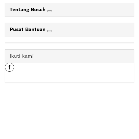
Tentang Bosch
Pusat Bantuan
Ikuti kami