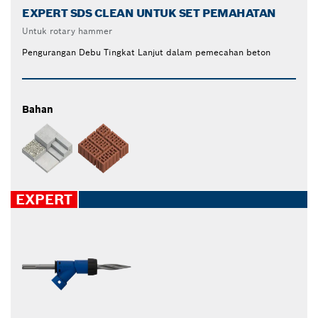
EXPERT SDS CLEAN UNTUK SET PEMAHATAN
Untuk rotary hammer
Pengurangan Debu Tingkat Lanjut dalam pemecahan beton
Bahan
EXPERT