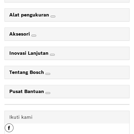
Alat pengukuran
Aksesori
Inovasi Lanjutan
Tentang Bosch
Pusat Bantuan
Ikuti kami