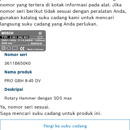
nomor yang tertera di kotak informasi pada alat. Jika
nomor seri berikut tidak sesuai dengan peralatan Anda,
gunakan katalog suku cadang kami untuk mencari
langsung suku cadang yang Anda perlukan.
Nomor seri
3611B650K0
Nama produk
PRO GBH 8-45 DV
Deskripsi
Rotary Hammer dengan SDS max
Ya, nomor seri sesuai.
Saya mencari suku cadang untuk produk ini.
Pergi ke suku cadang