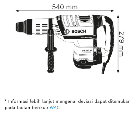
* Informasi lebih lanjut mengenai deviasi dapat ditemukan
pada tautan berikut:
WAC