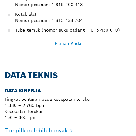
Nomor pesanan: 1 619 200 413
Kotak alat
Nomor pesanan: 1 615 438 704
Tube gemuk (nomor suku cadang 1 615 430 010)
Pilihan Anda
DATA TEKNIS
DATA KINERJA
Tingkat benturan pada kecepatan terukur
1.380 – 2.760 bpm
Kecepatan terukur
150 – 305 rpm
Tampilkan lebih banyak