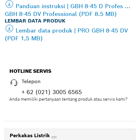
Panduan instruksi | GBH 8-45 D Profes ...
GBH 8-45 DV Professional (PDF 8.5 MB)
LEMBAR DATA PRODUK
Lembar data produk | PRO GBH 8-45 DV
(PDF 1,5 MB)
HOTLINE SERVIS
Telepon
+ 62 (021) 3005 6565
Anda memiliki pertanyaan tentang produk atau servis kami?
Perkakas Listrik