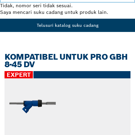
Tidak, nomor seri tidak sesuai.
Saya mencari suku cadang untuk produk lain.
Telusuri katalog suku cadang
KOMPATIBEL UNTUK PRO GBH
8-45 DV
EXPERT