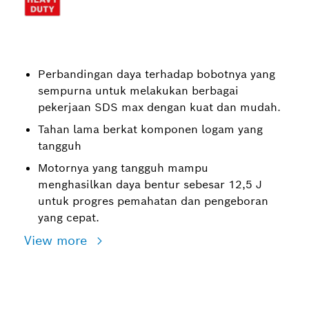
Perbandingan daya terhadap bobotnya yang
sempurna untuk melakukan berbagai
pekerjaan SDS max dengan kuat dan mudah.
Tahan lama berkat komponen logam yang
tangguh
Motornya yang tangguh mampu
menghasilkan daya bentur sebesar 12,5 J
untuk progres pemahatan dan pengeboran
yang cepat.
View more