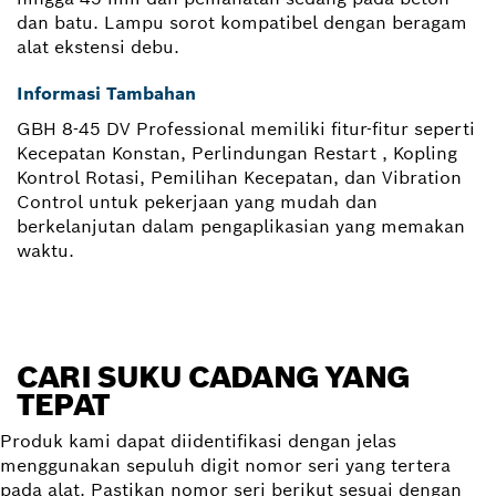
dan batu. Lampu sorot kompatibel dengan beragam
alat ekstensi debu.
Informasi Tambahan
GBH 8-45 DV Professional memiliki fitur-fitur seperti
Kecepatan Konstan, Perlindungan Restart , Kopling
Kontrol Rotasi, Pemilihan Kecepatan, dan Vibration
Control untuk pekerjaan yang mudah dan
berkelanjutan dalam pengaplikasian yang memakan
waktu.
CARI SUKU CADANG YANG
TEPAT
Produk kami dapat diidentifikasi dengan jelas
menggunakan sepuluh digit nomor seri yang tertera
pada alat. Pastikan nomor seri berikut sesuai dengan