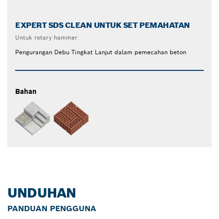
EXPERT SDS CLEAN UNTUK SET PEMAHATAN
Untuk rotary hammer
Pengurangan Debu Tingkat Lanjut dalam pemecahan beton
Bahan
UNDUHAN
PANDUAN PENGGUNA