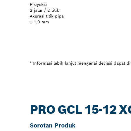
Proyeksi
2 jalur / 2 titik
Akurasi titik pipa
± 1,0 mm
* Informasi lebih lanjut mengenai deviasi dapat d
PRO GCL 15-12 X
Sorotan Produk