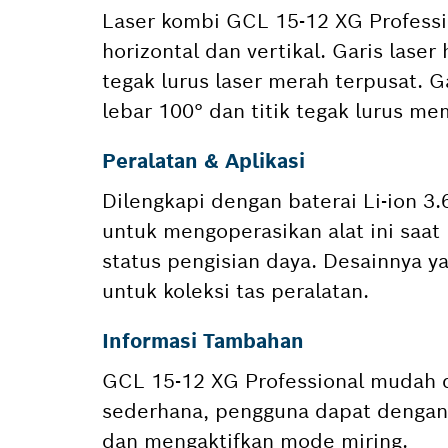
Laser kombi GCL 15-12 XG Professi
horizontal dan vertikal. Garis laser
tegak lurus laser merah terpusat. G
lebar 100° dan titik tegak lurus m
Peralatan & Aplikasi
Dilengkapi dengan baterai Li-ion 3.
untuk mengoperasikan alat ini saa
status pengisian daya. Desainnya 
untuk koleksi tas peralatan.
Informasi Tambahan
GCL 15-12 XG Professional mudah d
sederhana, pengguna dapat dengan
dan mengaktifkan mode miring.