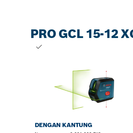
PRO GCL 15-12 X
PILIHAN ANDA
DENGAN KANTUNG