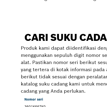
CARI SUKU CADA
Produk kami dapat diidentifikasi den
menggunakan sepuluh digit nomor ser
alat. Pastikan nomor seri berikut se
yang tertera di kotak informasi pada 
berikut tidak sesuai dengan peralat
katalog suku cadang kami untuk menc
cadang yang Anda perlukan.
Nomor seri
3601K66TK0