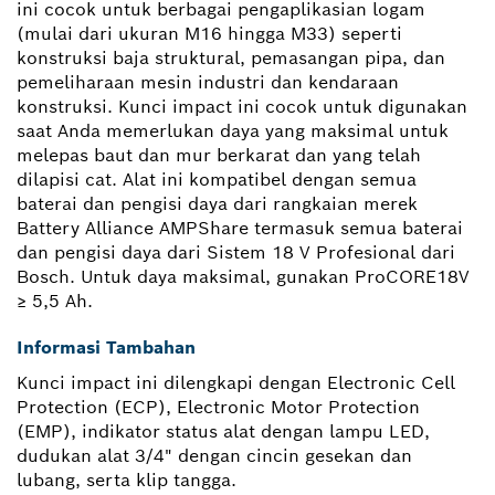
ini cocok untuk berbagai pengaplikasian logam
(mulai dari ukuran M16 hingga M33) seperti
konstruksi baja struktural, pemasangan pipa, dan
pemeliharaan mesin industri dan kendaraan
konstruksi. Kunci impact ini cocok untuk digunakan
saat Anda memerlukan daya yang maksimal untuk
melepas baut dan mur berkarat dan yang telah
dilapisi cat. Alat ini kompatibel dengan semua
baterai dan pengisi daya dari rangkaian merek
Battery Alliance AMPShare termasuk semua baterai
dan pengisi daya dari Sistem 18 V Profesional dari
Bosch. Untuk daya maksimal, gunakan ProCORE18V
≥ 5,5 Ah.
Informasi Tambahan
Kunci impact ini dilengkapi dengan Electronic Cell
Protection (ECP), Electronic Motor Protection
(EMP), indikator status alat dengan lampu LED,
dudukan alat 3/4" dengan cincin gesekan dan
lubang, serta klip tangga.