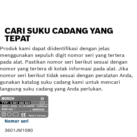
CARI SUKU CADANG YANG
TEPAT
Produk kami dapat diidentifikasi dengan jelas
menggunakan sepuluh digit nomor seri yang tertera
pada alat. Pastikan nomor seri berikut sesuai dengan
nomor yang tertera di kotak informasi pada alat. Jika
nomor seri berikut tidak sesuai dengan peralatan Anda,
gunakan katalog suku cadang kami untuk mencari
langsung suku cadang yang Anda perlukan.
Nomor seri
3601JM1080