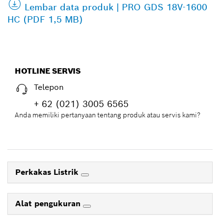
Lembar data produk | PRO GDS 18V-1600
HC (PDF 1,5 MB)
HOTLINE SERVIS
Telepon
+ 62 (021) 3005 6565
Anda memiliki pertanyaan tentang produk atau servis kami?
Perkakas Listrik
Alat pengukuran