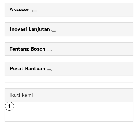
Aksesori
Inovasi Lanjutan
Tentang Bosch
Pusat Bantuan
Ikuti kami