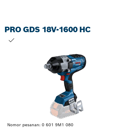
PRO GDS 18V-1600 HC
PILIHAN ANDA
Nomor pesanan:
0 601 9M1 080