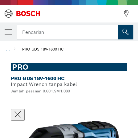
Pencarian
...
PRO GDS 18V-1600 HC
PRO
PRO GDS 18V-1600 HC
Impact Wrench tanpa kabel
Jumlah pesanan 0.601.9M1.080