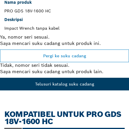
Nama produk
PRO GDS 18V-1600 HC
Deskripsi
Impact Wrench tanpa kabel
Ya, nomor seri sesuai.
Saya mencari suku cadang untuk produk ini.
Pergi ke suku cadang
Tidak, nomor seri tidak sesuai.
Saya mencari suku cadang untuk produk lain.
Telusuri katalog suku cadang
KOMPATIBEL UNTUK PRO GDS
18V-1600 HC