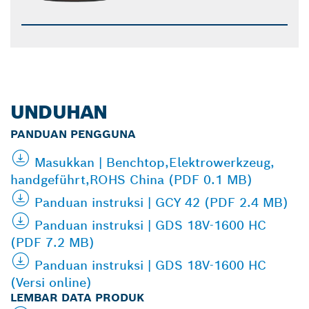
UNDUHAN
PANDUAN PENGGUNA
Masukkan | Benchtop,Elektrowerkzeug,
handgeführt,ROHS China (PDF 0.1 MB)
Panduan instruksi | GCY 42 (PDF 2.4 MB)
Panduan instruksi | GDS 18V-1600 HC
(PDF 7.2 MB)
Panduan instruksi | GDS 18V-1600 HC
(Versi online)
LEMBAR DATA PRODUK