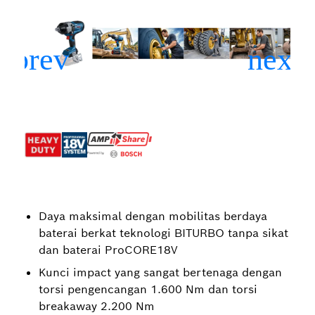
Daya maksimal dengan mobilitas berdaya
baterai berkat teknologi BITURBO tanpa sikat
dan baterai ProCORE18V
Kunci impact yang sangat bertenaga dengan
torsi pengencangan 1.600 Nm dan torsi
breakaway 2.200 Nm