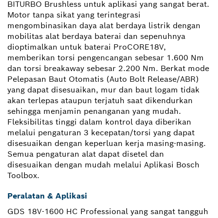
BITURBO Brushless untuk aplikasi yang sangat berat.
Motor tanpa sikat yang terintegrasi
mengombinasikan daya alat berdaya listrik dengan
mobilitas alat berdaya baterai dan sepenuhnya
dioptimalkan untuk baterai ProCORE18V,
memberikan torsi pengencangan sebesar 1.600 Nm
dan torsi breakaway sebesar 2.200 Nm. Berkat mode
Pelepasan Baut Otomatis (Auto Bolt Release/ABR)
yang dapat disesuaikan, mur dan baut logam tidak
akan terlepas ataupun terjatuh saat dikendurkan
sehingga menjamin penanganan yang mudah.
Fleksibilitas tinggi dalam kontrol daya diberikan
melalui pengaturan 3 kecepatan/torsi yang dapat
disesuaikan dengan keperluan kerja masing-masing.
Semua pengaturan alat dapat disetel dan
disesuaikan dengan mudah melalui Aplikasi Bosch
Toolbox.
Peralatan & Aplikasi
GDS 18V-1600 HC Professional yang sangat tangguh