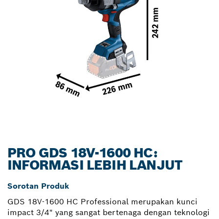
PRO GDS 18V-1600 HC:
INFORMASI LEBIH LANJUT
Sorotan Produk
GDS 18V-1600 HC Professional merupakan kunci
impact 3/4" yang sangat bertenaga dengan teknologi