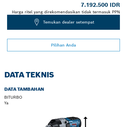
7.192.500 IDR
Harga ritel yang direkomendasikan tidak termasuk PPN
Temukan dealer setempat
Pilihan Anda
DATA TEKNIS
DATA TAMBAHAN
BITURBO
Ya