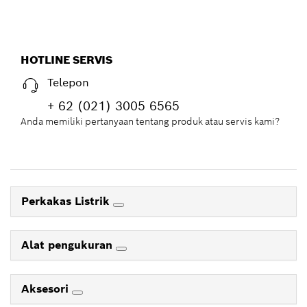
HOTLINE SERVIS
Telepon
+ 62 (021) 3005 6565
Anda memiliki pertanyaan tentang produk atau servis kami?
Perkakas Listrik
Alat pengukuran
Aksesori