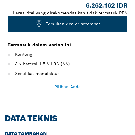
6.262.162 IDR
Harga ritel yang direkomendasikan tidak termasuk PPN
Temukan dealer setempat
Termasuk dalam varian ini
Kantong
3 x baterai 1,5 V LR6 (AA)
Sertifikat manufaktur
Pilihan Anda
DATA TEKNIS
DATA TAMBAHAN