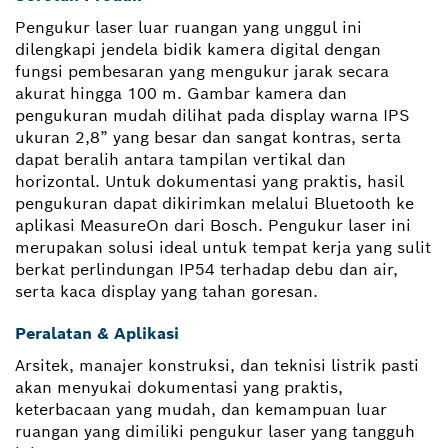
Pengukur laser luar ruangan yang unggul ini
dilengkapi jendela bidik kamera digital dengan
fungsi pembesaran yang mengukur jarak secara
akurat hingga 100 m. Gambar kamera dan
pengukuran mudah dilihat pada display warna IPS
ukuran 2,8” yang besar dan sangat kontras, serta
dapat beralih antara tampilan vertikal dan
horizontal. Untuk dokumentasi yang praktis, hasil
pengukuran dapat dikirimkan melalui Bluetooth ke
aplikasi MeasureOn dari Bosch. Pengukur laser ini
merupakan solusi ideal untuk tempat kerja yang sulit
berkat perlindungan IP54 terhadap debu dan air,
serta kaca display yang tahan goresan.
Peralatan & Aplikasi
Arsitek, manajer konstruksi, dan teknisi listrik pasti
akan menyukai dokumentasi yang praktis,
keterbacaan yang mudah, dan kemampuan luar
ruangan yang dimiliki pengukur laser yang tangguh