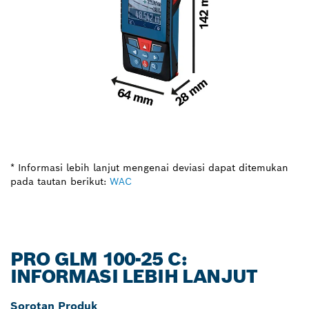
* Informasi lebih lanjut mengenai deviasi dapat ditemukan
pada tautan berikut:
WAC
PRO GLM 100-25 C:
INFORMASI LEBIH LANJUT
Sorotan Produk