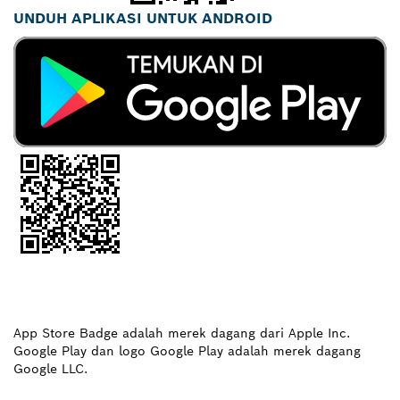
UNDUH APLIKASI UNTUK ANDROID
App Store Badge adalah merek dagang dari Apple Inc.
Google Play dan logo Google Play adalah merek dagang
Google LLC.