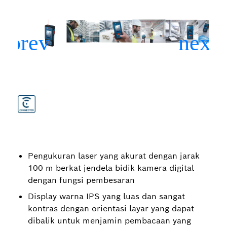
Pengukuran laser yang akurat dengan jarak
100 m berkat jendela bidik kamera digital
dengan fungsi pembesaran
Display warna IPS yang luas dan sangat
kontras dengan orientasi layar yang dapat
dibalik untuk menjamin pembacaan yang