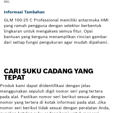
ini.
Informasi Tambahan
GLM 100-25 C Professional memiliki antarmuka HMI
yang ramah pengguna dengan selektor berbentuk
lingkaran untuk mengakses semua fitur. Opsi
bantuan yang berguna menampilkan rincian gambar
dari setiap fungsi pengukuran agar mudah dipahami.
CARI SUKU CADANG YANG
TEPAT
Produk kami dapat diidentifikasi dengan jelas
menggunakan sepuluh digit nomor seri yang tertera
pada alat. Pastikan nomor seri berikut sesuai dengan
nomor yang tertera di kotak informasi pada alat. Jika
nomor seri berikut tidak sesuai dengan peralatan Anda,