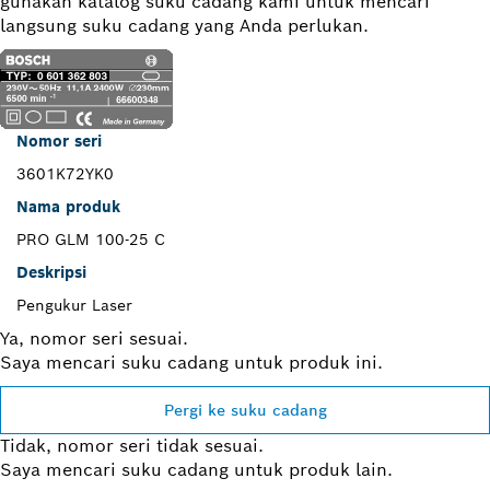
gunakan katalog suku cadang kami untuk mencari
langsung suku cadang yang Anda perlukan.
Nomor seri
3601K72YK0
Nama produk
PRO GLM 100-25 C
Deskripsi
Pengukur Laser
Ya, nomor seri sesuai.
Saya mencari suku cadang untuk produk ini.
Pergi ke suku cadang
Tidak, nomor seri tidak sesuai.
Saya mencari suku cadang untuk produk lain.