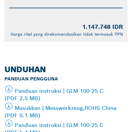
1.147.748 IDR
Harga ritel yang direkomendasikan tidak termasuk PPN
UNDUHAN
PANDUAN PENGGUNA
Panduan instruksi | GLM 100-25 C
(PDF 2.5 MB)
Masukkan | Messwerkzeug,ROHS China
(PDF 0.1 MB)
Panduan instruksi | GLM 100-25 C