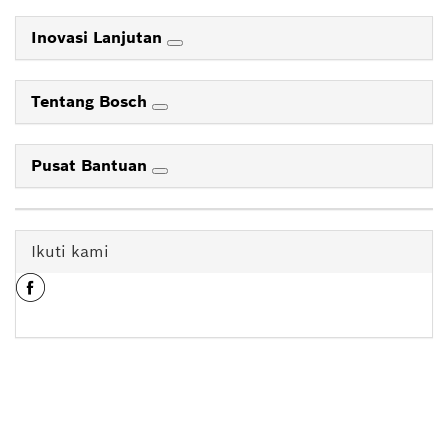
Inovasi Lanjutan
Tentang Bosch
Pusat Bantuan
Ikuti kami