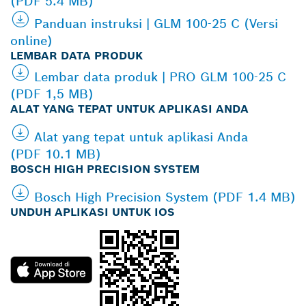
(PDF 5.4 MB)
Panduan instruksi | GLM 100-25 C (Versi
online)
LEMBAR DATA PRODUK
Lembar data produk | PRO GLM 100-25 C
(PDF 1,5 MB)
ALAT YANG TEPAT UNTUK APLIKASI ANDA
Alat yang tepat untuk aplikasi Anda
(PDF 10.1 MB)
BOSCH HIGH PRECISION SYSTEM
Bosch High Precision System (PDF 1.4 MB)
UNDUH APLIKASI UNTUK IOS