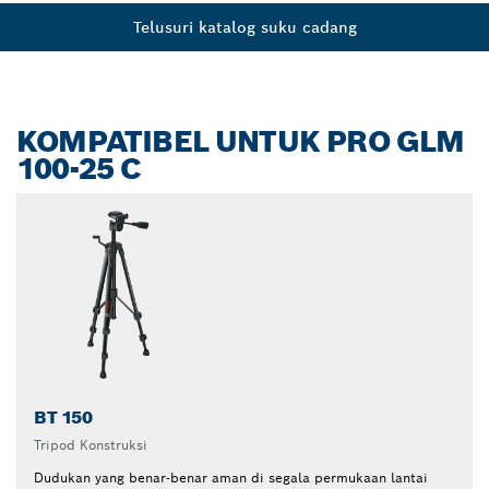
Telusuri katalog suku cadang
KOMPATIBEL UNTUK PRO GLM
100-25 C
BT 150
Tripod Konstruksi
Dudukan yang benar-benar aman di segala permukaan lantai