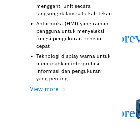
mengganti unit secara
langsung dalam satu kali tekan
Antarmuka (HMI) yang ramah
pengguna untuk menyeleksi
fungsi pengukuran dengan
cepat
Teknologi display warna untuk
memudahkan interpretasi
informasi dan pengukuran
yang penting
View more