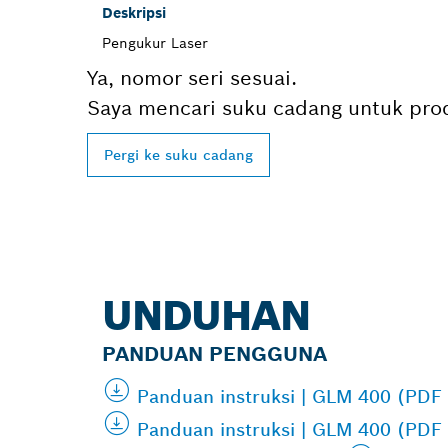
Deskripsi
Pengukur Laser
Ya, nomor seri sesuai.
Saya mencari suku cadang untuk prod
Pergi ke suku cadang
UNDUHAN
PANDUAN PENGGUNA
Panduan instruksi | GLM 400 (PDF
Panduan instruksi | GLM 400 (PDF