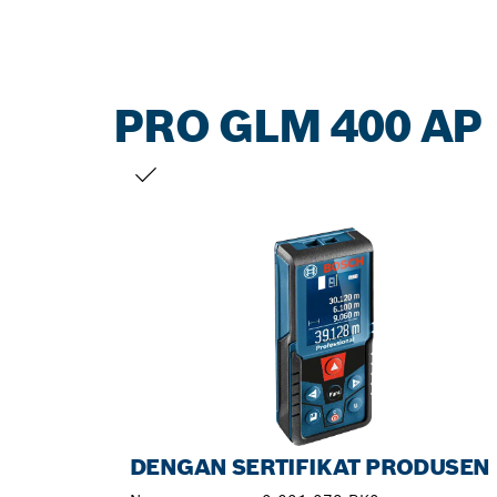
PRO GLM 400 AP
PILIHAN ANDA
DENGAN SERTIFIKAT PRODUSEN