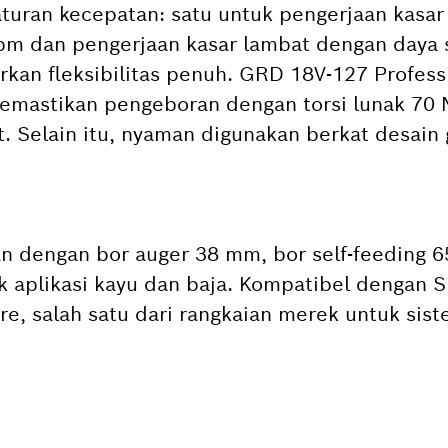
aturan kecepatan: satu untuk pengerjaan kasar
pm dan pengerjaan kasar lambat dengan daya 
kan fleksibilitas penuh. GRD 18V-127 Profess
emastikan pengeboran dengan torsi lunak 70 
t. Selain itu, nyaman digunakan berkat desain
n dengan bor auger 38 mm, bor self-feeding 
 aplikasi kayu dan baja. Kompatibel dengan S
e, salah satu dari rangkaian merek untuk sist