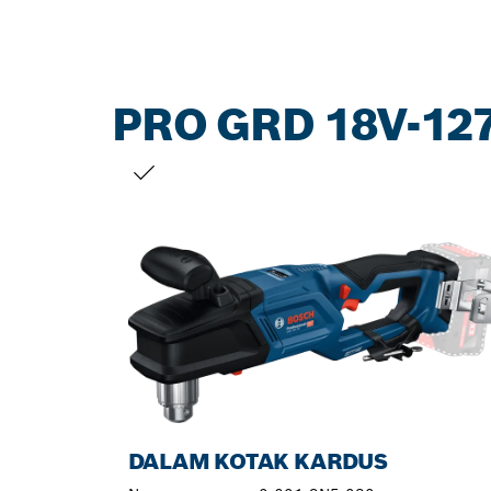
PRO GRD 18V-12
PILIHAN ANDA
DALAM KOTAK KARDUS