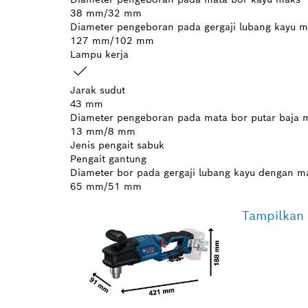
38 mm/32 mm
Diameter pengeboran pada gergaji lubang kayu 
127 mm/102 mm
Lampu kerja
Jarak sudut
43 mm
Diameter pengeboran pada mata bor putar baja 
13 mm/8 mm
Jenis pengait sabuk
Pengait gantung
Diameter bor pada gergaji lubang kayu dengan 
65 mm/51 mm
Tampilkan 