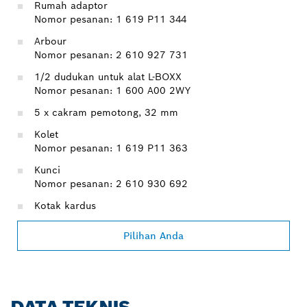
Rumah adaptor
Nomor pesanan: 1 619 P11 344
Arbour
Nomor pesanan: 2 610 927 731
1/2 dudukan untuk alat L-BOXX
Nomor pesanan: 1 600 A00 2WY
5 x cakram pemotong, 32 mm
Kolet
Nomor pesanan: 1 619 P11 363
Kunci
Nomor pesanan: 2 610 930 692
Kotak kardus
Pilihan Anda