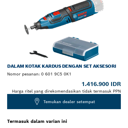
DALAM KOTAK KARDUS DENGAN SET AKSESORI
Nomor pesanan:
0 601 9C5 0K1
1.416.900 IDR
Harga ritel yang direkomendasikan tidak termasuk PPN
Temukan dealer setempat
Termasuk dalam varian ini