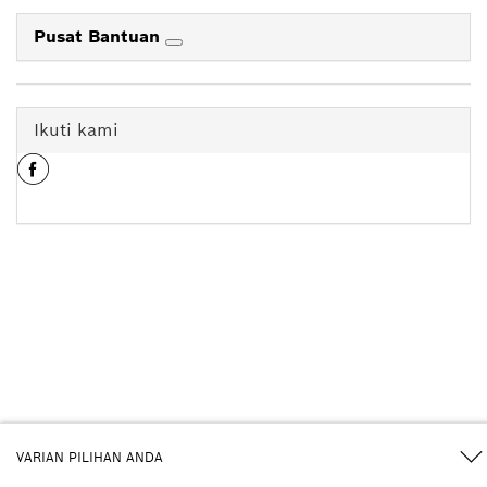
Pusat Bantuan
Ikuti kami
VARIAN PILIHAN ANDA