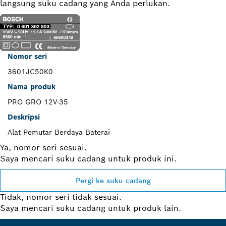
langsung suku cadang yang Anda perlukan.
Nomor seri
3601JC50K0
Nama produk
PRO GRO 12V-35
Deskripsi
Alat Pemutar Berdaya Baterai
Ya, nomor seri sesuai.
Saya mencari suku cadang untuk produk ini.
Pergi ke suku cadang
Tidak, nomor seri tidak sesuai.
Saya mencari suku cadang untuk produk lain.