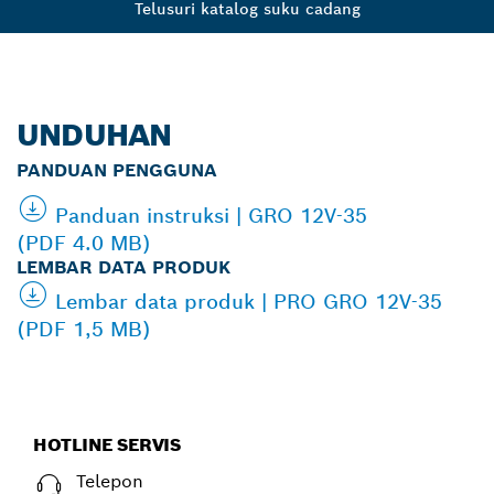
Telusuri katalog suku cadang
UNDUHAN
PANDUAN PENGGUNA
Panduan instruksi | GRO 12V-35
(PDF 4.0 MB)
LEMBAR DATA PRODUK
Lembar data produk | PRO GRO 12V-35
(PDF 1,5 MB)
HOTLINE SERVIS
Telepon