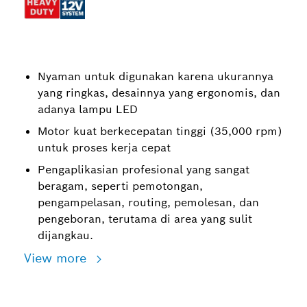
Nyaman untuk digunakan karena ukurannya
yang ringkas, desainnya yang ergonomis, dan
adanya lampu LED
Motor kuat berkecepatan tinggi (35,000 rpm)
untuk proses kerja cepat
Pengaplikasian profesional yang sangat
beragam, seperti pemotongan,
pengampelasan, routing, pemolesan, dan
pengeboran, terutama di area yang sulit
dijangkau.
View more