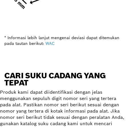
* Informasi lebih lanjut mengenai deviasi dapat ditemukan
pada tautan berikut:
WAC
CARI SUKU CADANG YANG
TEPAT
Produk kami dapat diidentifikasi dengan jelas
menggunakan sepuluh digit nomor seri yang tertera
pada alat. Pastikan nomor seri berikut sesuai dengan
nomor yang tertera di kotak informasi pada alat. Jika
nomor seri berikut tidak sesuai dengan peralatan Anda,
gunakan katalog suku cadang kami untuk mencari