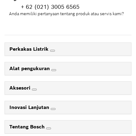
+ 62 (021) 3005 6565
Anda memiliki pertanyaan tentang produk atau servis kami?
Perkakas Listrik
Alat pengukuran
Aksesori
Inovasi Lanjutan
Tentang Bosch