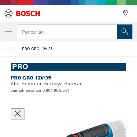
Pencarian
...
PRO GRO 12V-35
PRO
PRO GRO 12V-35
Alat Pemutar Berdaya Baterai
Jumlah pesanan 0.601.9C5.0K1