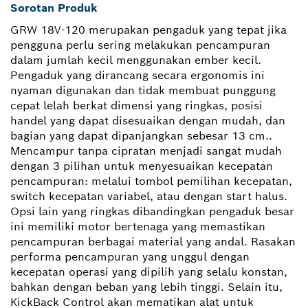
Sorotan Produk
GRW 18V-120 merupakan pengaduk yang tepat jika
pengguna perlu sering melakukan pencampuran
dalam jumlah kecil menggunakan ember kecil.
Pengaduk yang dirancang secara ergonomis ini
nyaman digunakan dan tidak membuat punggung
cepat lelah berkat dimensi yang ringkas, posisi
handel yang dapat disesuaikan dengan mudah, dan
bagian yang dapat dipanjangkan sebesar 13 cm..
Mencampur tanpa cipratan menjadi sangat mudah
dengan 3 pilihan untuk menyesuaikan kecepatan
pencampuran: melalui tombol pemilihan kecepatan,
switch kecepatan variabel, atau dengan start halus.
Opsi lain yang ringkas dibandingkan pengaduk besar
ini memiliki motor bertenaga yang memastikan
pencampuran berbagai material yang andal. Rasakan
performa pencampuran yang unggul dengan
kecepatan operasi yang dipilih yang selalu konstan,
bahkan dengan beban yang lebih tinggi. Selain itu,
KickBack Control akan mematikan alat untuk