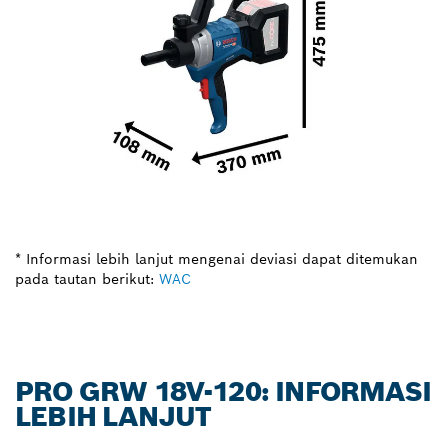
* Informasi lebih lanjut mengenai deviasi dapat ditemukan
pada tautan berikut:
WAC
PRO GRW 18V-120: INFORMASI
LEBIH LANJUT