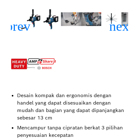
Desain kompak dan ergonomis dengan
handel yang dapat disesuaikan dengan
mudah dan bagian yang dapat dipanjangkan
sebesar 13 cm
Mencampur tanpa cipratan berkat 3 pilihan
penyesuaian kecepatan