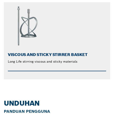
VISCOUS AND STICKY STIRRER BASKET
Long Life stirring viscous and sticky materials
UNDUHAN
PANDUAN PENGGUNA