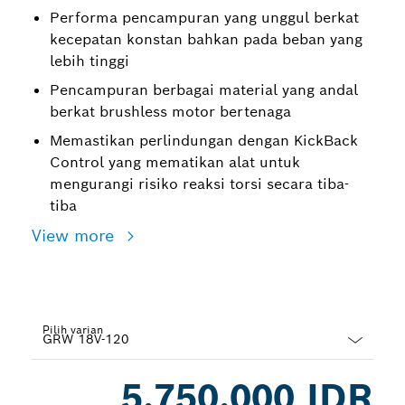
Performa pencampuran yang unggul berkat
kecepatan konstan bahkan pada beban yang
lebih tinggi
Pencampuran berbagai material yang andal
berkat brushless motor bertenaga
Memastikan perlindungan dengan KickBack
Control yang mematikan alat untuk
mengurangi risiko reaksi torsi secara tiba-
tiba
View more
Pilih varian
Dropdown
5.750.000 IDR
closed