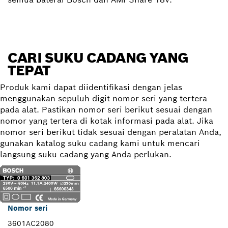
CARI SUKU CADANG YANG
TEPAT
Produk kami dapat diidentifikasi dengan jelas
menggunakan sepuluh digit nomor seri yang tertera
pada alat. Pastikan nomor seri berikut sesuai dengan
nomor yang tertera di kotak informasi pada alat. Jika
nomor seri berikut tidak sesuai dengan peralatan Anda,
gunakan katalog suku cadang kami untuk mencari
langsung suku cadang yang Anda perlukan.
Nomor seri
3601AC2080