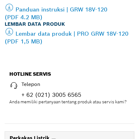
Panduan instruksi | GRW 18V-120
(PDF 4.2 MB)
LEMBAR DATA PRODUK
Lembar data produk | PRO GRW 18V-120
(PDF 1,5 MB)
HOTLINE SERVIS
Telepon
+ 62 (021) 3005 6565
Anda memiliki pertanyaan tentang produk atau servis kami?
Perkakas Listrik