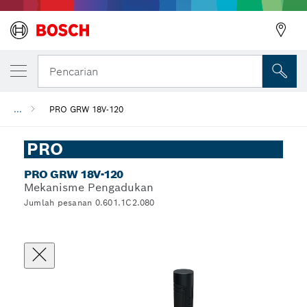
Pencarian
...
PRO GRW 18V-120
PRO
PRO GRW 18V-120
Mekanisme Pengadukan
Jumlah pesanan 0.601.1C2.080