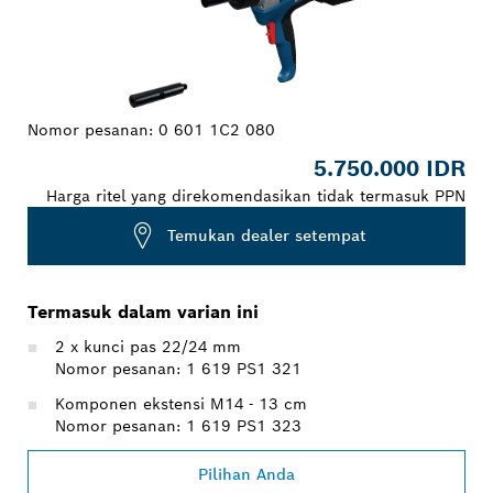
Nomor pesanan:
0 601 1C2 080
5.750.000 IDR
Harga ritel yang direkomendasikan tidak termasuk PPN
Temukan dealer setempat
Termasuk dalam varian ini
2 x kunci pas 22/24 mm
Nomor pesanan: 1 619 PS1 321
Komponen ekstensi M14 - 13 cm
Nomor pesanan: 1 619 PS1 323
Pilihan Anda