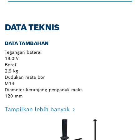
DATA TEKNIS
DATA TAMBAHAN
Tegangan baterai
18,0 V
Berat
2,9 kg
Dudukan mata bor
M14
Diameter keranjang pengaduk maks
120 mm
Tampilkan lebih banyak