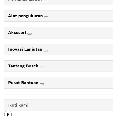
Alat pengukuran
Aksesori
Inovasi Lanjutan
Tentang Bosch
Pusat Bantuan
Ikuti kami