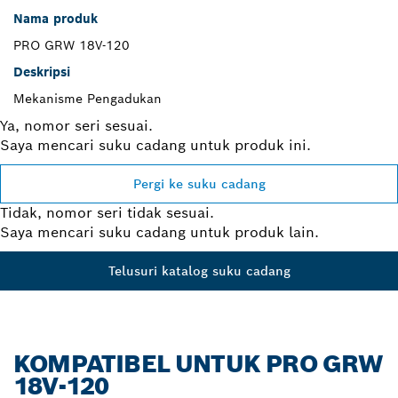
Nama produk
PRO GRW 18V-120
Deskripsi
Mekanisme Pengadukan
Ya, nomor seri sesuai.
Saya mencari suku cadang untuk produk ini.
Pergi ke suku cadang
Tidak, nomor seri tidak sesuai.
Saya mencari suku cadang untuk produk lain.
Telusuri katalog suku cadang
KOMPATIBEL UNTUK PRO GRW
18V-120