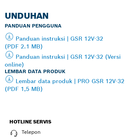
UNDUHAN
PANDUAN PENGGUNA
Panduan instruksi | GSR 12V-32
(PDF 2.1 MB)
Panduan instruksi | GSR 12V-32 (Versi
online)
LEMBAR DATA PRODUK
Lembar data produk | PRO GSR 12V-32
(PDF 1,5 MB)
HOTLINE SERVIS
Telepon