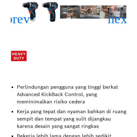
Perlindungan pengguna yang tinggi berkat
Advanced KickBack Control, yang
meminimalkan risiko cedera
Kerja yang tepat dan nyaman bahkan di ruang
sempit dan tempat yang sulit dijangkau
karena desain yang sangat ringkas
Bekerja lebih lama dengan lebih sedikit