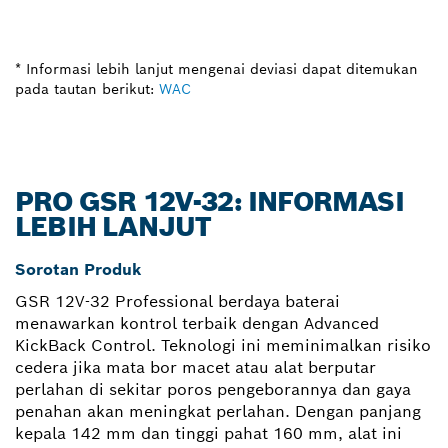
* Informasi lebih lanjut mengenai deviasi dapat ditemukan
pada tautan berikut:
WAC
PRO GSR 12V-32: INFORMASI
LEBIH LANJUT
Sorotan Produk
GSR 12V-32 Professional berdaya baterai
menawarkan kontrol terbaik dengan Advanced
KickBack Control. Teknologi ini meminimalkan risiko
cedera jika mata bor macet atau alat berputar
perlahan di sekitar poros pengeborannya dan gaya
penahan akan meningkat perlahan. Dengan panjang
kepala 142 mm dan tinggi pahat 160 mm, alat ini