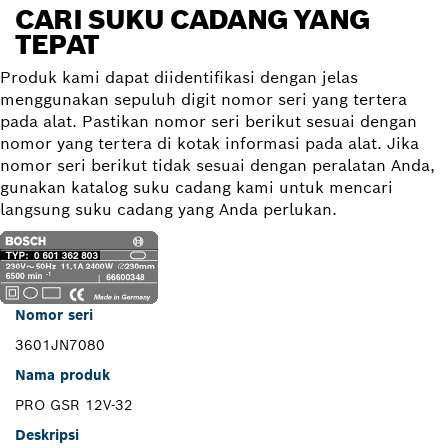
CARI SUKU CADANG YANG
TEPAT
Produk kami dapat diidentifikasi dengan jelas
menggunakan sepuluh digit nomor seri yang tertera
pada alat. Pastikan nomor seri berikut sesuai dengan
nomor yang tertera di kotak informasi pada alat. Jika
nomor seri berikut tidak sesuai dengan peralatan Anda,
gunakan katalog suku cadang kami untuk mencari
langsung suku cadang yang Anda perlukan.
Nomor seri
3601JN7080
Nama produk
PRO GSR 12V-32
Deskripsi