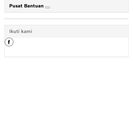
Pusat Bantuan
Ikuti kami