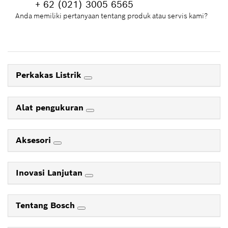
+ 62 (021) 3005 6565
Anda memiliki pertanyaan tentang produk atau servis kami?
Perkakas Listrik
Alat pengukuran
Aksesori
Inovasi Lanjutan
Tentang Bosch