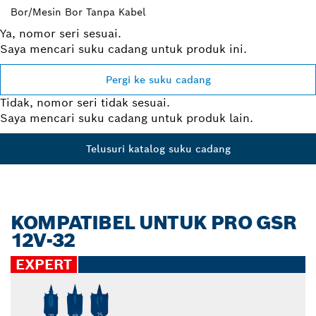
Bor/Mesin Bor Tanpa Kabel
Ya, nomor seri sesuai.
Saya mencari suku cadang untuk produk ini.
Pergi ke suku cadang
Tidak, nomor seri tidak sesuai.
Saya mencari suku cadang untuk produk lain.
Telusuri katalog suku cadang
KOMPATIBEL UNTUK PRO GSR
12V-32
EXPERT