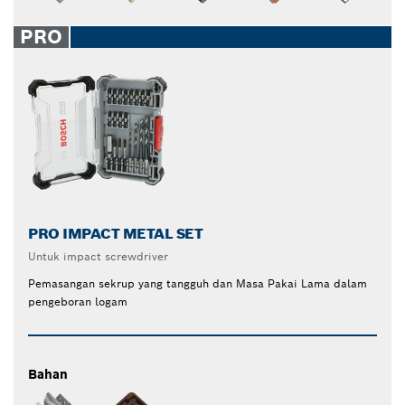
PRO
PRO IMPACT METAL SET
Untuk impact screwdriver
Pemasangan sekrup yang tangguh dan Masa Pakai Lama dalam
pengeboran logam
Bahan