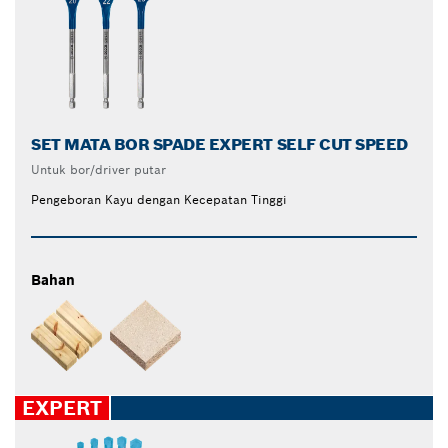
SET MATA BOR SPADE EXPERT SELF CUT SPEED
Untuk bor/driver putar
Pengeboran Kayu dengan Kecepatan Tinggi
Bahan
EXPERT