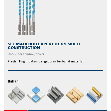
SET MATA BOR EXPERT HEX-9 MULTI
CONSTRUCTION
Untuk bor tembok/driver
Presisi Tinggi dalam pengeboran berbagai material
Bahan