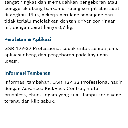
sangat ringkas dan memudahkan pengeboran atau
penggerak obeng bahkan di ruang sempit atau sulit
dijangkau. Plus, bekerja berulang sepanjang hari
tidak terlalu melelahkan dengan driver bor ringan
ini, dengan berat hanya 0,7 kg.
Peralatan & Aplikasi
GSR 12V-32 Professional cocok untuk semua jenis
aplikasi obeng dan pengeboran pada kayu dan
logam.
Informasi Tambahan
Informasi tambahan: GSR 12V-32 Professional hadir
dengan Advanced KickBack Control, motor
brushless, chuck logam yang kuat, lampu kerja yang
terang, dan klip sabuk.