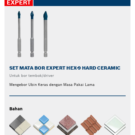
EXPERT
SET MATA BOR EXPERT HEX-9 HARD CERAMIC
Untuk bor tembok/driver
Mengebor Ubin Keras dengan Masa Pakai Lama
Bahan