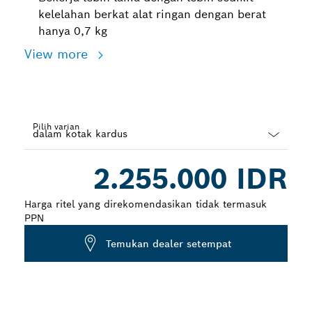
kelelahan berkat alat ringan dengan berat
hanya 0,7 kg
View more
Pilih varian
Dropdown
2.255.000 IDR
closed
Harga ritel yang direkomendasikan tidak termasuk
PPN
Temukan dealer setempat