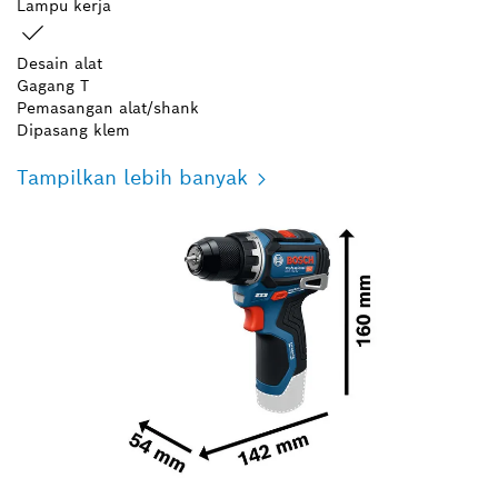
Lampu kerja
Desain alat
Gagang T
Pemasangan alat/shank
Dipasang klem
Tampilkan lebih banyak