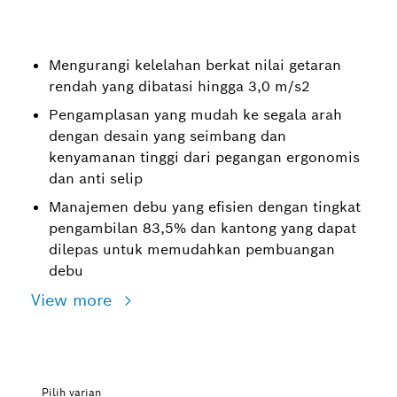
Mengurangi kelelahan berkat nilai getaran
rendah yang dibatasi hingga 3,0 m/s2
Pengamplasan yang mudah ke segala arah
dengan desain yang seimbang dan
kenyamanan tinggi dari pegangan ergonomis
dan anti selip
Manajemen debu yang efisien dengan tingkat
pengambilan 83,5% dan kantong yang dapat
dilepas untuk memudahkan pembuangan
debu
View more
Pilih varian