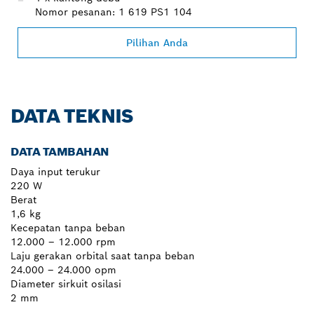
Nomor pesanan: 1 619 PS1 104
Pilihan Anda
DATA TEKNIS
DATA TAMBAHAN
Daya input terukur
220 W
Berat
1,6 kg
Kecepatan tanpa beban
12.000 – 12.000 rpm
Laju gerakan orbital saat tanpa beban
24.000 – 24.000 opm
Diameter sirkuit osilasi
2 mm