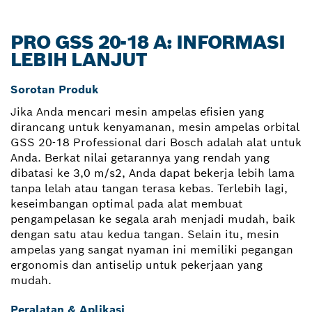
PRO GSS 20-18 A: INFORMASI
LEBIH LANJUT
Sorotan Produk
Jika Anda mencari mesin ampelas efisien yang
dirancang untuk kenyamanan, mesin ampelas orbital
GSS 20-18 Professional dari Bosch adalah alat untuk
Anda. Berkat nilai getarannya yang rendah yang
dibatasi ke 3,0 m/s2, Anda dapat bekerja lebih lama
tanpa lelah atau tangan terasa kebas. Terlebih lagi,
keseimbangan optimal pada alat membuat
pengampelasan ke segala arah menjadi mudah, baik
dengan satu atau kedua tangan. Selain itu, mesin
ampelas yang sangat nyaman ini memiliki pegangan
ergonomis dan antiselip untuk pekerjaan yang
mudah.
Peralatan & Aplikasi