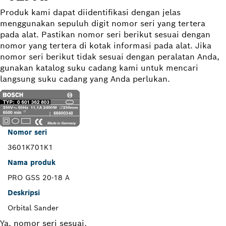
Produk kami dapat diidentifikasi dengan jelas
menggunakan sepuluh digit nomor seri yang tertera
pada alat. Pastikan nomor seri berikut sesuai dengan
nomor yang tertera di kotak informasi pada alat. Jika
nomor seri berikut tidak sesuai dengan peralatan Anda,
gunakan katalog suku cadang kami untuk mencari
langsung suku cadang yang Anda perlukan.
Nomor seri
3601K701K1
Nama produk
PRO GSS 20-18 A
Deskripsi
Orbital Sander
Ya, nomor seri sesuai.