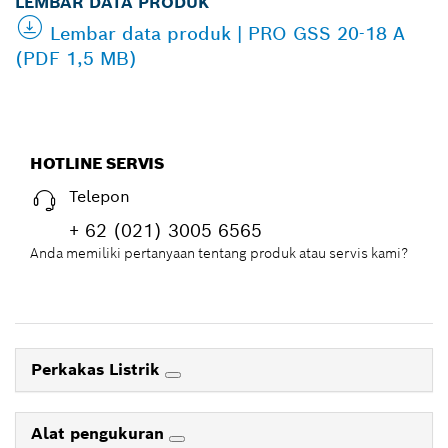
LEMBAR DATA PRODUK
Lembar data produk | PRO GSS 20-18 A
(PDF 1,5 MB)
HOTLINE SERVIS
Telepon
+ 62 (021) 3005 6565
Anda memiliki pertanyaan tentang produk atau servis kami?
Perkakas Listrik
Alat pengukuran