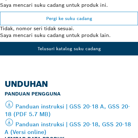
Saya mencari suku cadang untuk produk ini.
Pergi ke suku cadang
Tidak, nomor seri tidak sesuai.
Saya mencari suku cadang untuk produk lain.
Telusuri katalog suku cadang
UNDUHAN
PANDUAN PENGGUNA
Panduan instruksi | GSS 20-18 A, GSS 20-
18 (PDF 5.7 MB)
Panduan instruksi | GSS 20-18, GSS 20-18
A (Versi online)