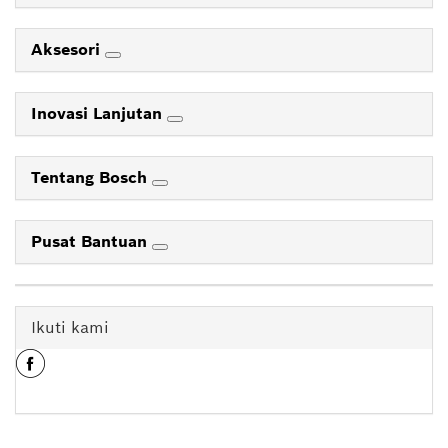
Aksesori
Inovasi Lanjutan
Tentang Bosch
Pusat Bantuan
Ikuti kami