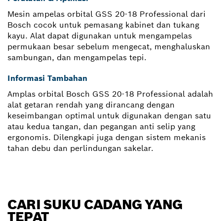
Mesin ampelas orbital GSS 20-18 Professional dari
Bosch cocok untuk pemasang kabinet dan tukang
kayu. Alat dapat digunakan untuk mengampelas
permukaan besar sebelum mengecat, menghaluskan
sambungan, dan mengampelas tepi.
Informasi Tambahan
Amplas orbital Bosch GSS 20-18 Professional adalah
alat getaran rendah yang dirancang dengan
keseimbangan optimal untuk digunakan dengan satu
atau kedua tangan, dan pegangan anti selip yang
ergonomis. Dilengkapi juga dengan sistem mekanis
tahan debu dan perlindungan sakelar.
CARI SUKU CADANG YANG
TEPAT