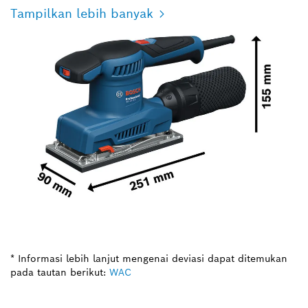
Tampilkan lebih banyak
* Informasi lebih lanjut mengenai deviasi dapat ditemukan
pada tautan berikut:
WAC