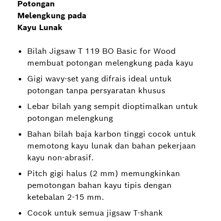
Potongan
Melengkung pada
Kayu Lunak
Bilah Jigsaw T 119 BO Basic for Wood
membuat potongan melengkung pada kayu
Gigi wavy-set yang difrais ideal untuk
potongan tanpa persyaratan khusus
Lebar bilah yang sempit dioptimalkan untuk
potongan melengkung
Bahan bilah baja karbon tinggi cocok untuk
memotong kayu lunak dan bahan pekerjaan
kayu non-abrasif.
Pitch gigi halus (2 mm) memungkinkan
pemotongan bahan kayu tipis dengan
ketebalan 2-15 mm.
Cocok untuk semua jigsaw T-shank