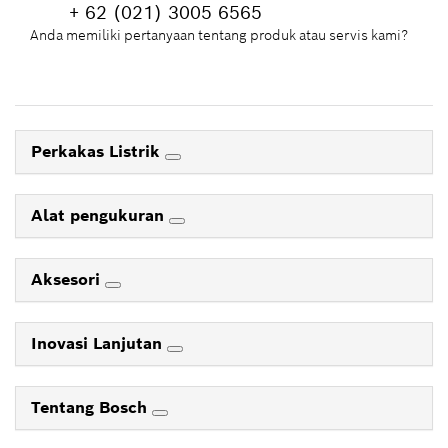
+ 62 (021) 3005 6565
Anda memiliki pertanyaan tentang produk atau servis kami?
Perkakas Listrik
Alat pengukuran
Aksesori
Inovasi Lanjutan
Tentang Bosch