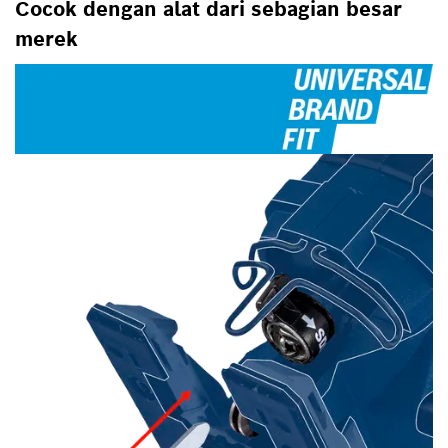
Cocok dengan alat dari sebagian besar
merek