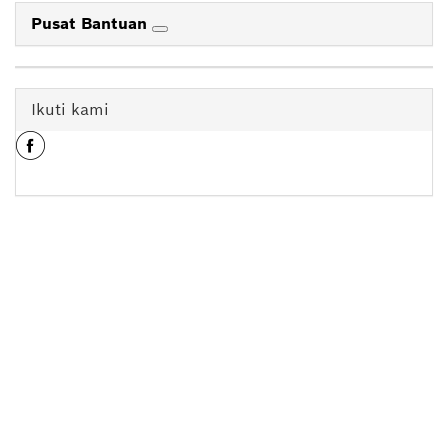
Pusat Bantuan
Ikuti kami