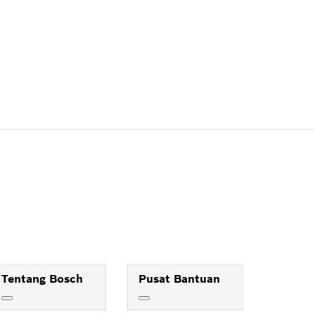
Tentang Bosch
Pusat Bantuan