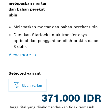
melepaskan mortar
dan bahan perekat
ubin
Melepaskan mortar dan bahan perekat ubin
Dudukan Starlock untuk transfer daya
optimal dan penggantian bilah praktis dalam
3 detik
View more
Selected variant
Ubah varian
371.000 IDR
Harga ritel yang direkomendasikan tidak termasuk