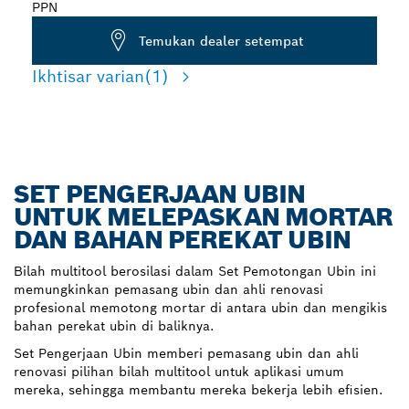
PPN
Temukan dealer setempat
Ikhtisar varian
(1)
SET PENGERJAAN UBIN
UNTUK MELEPASKAN MORTAR
DAN BAHAN PEREKAT UBIN
Bilah multitool berosilasi dalam Set Pemotongan Ubin ini
memungkinkan pemasang ubin dan ahli renovasi
profesional memotong mortar di antara ubin dan mengikis
bahan perekat ubin di baliknya.
Set Pengerjaan Ubin memberi pemasang ubin dan ahli
renovasi pilihan bilah multitool untuk aplikasi umum
mereka, sehingga membantu mereka bekerja lebih efisien.