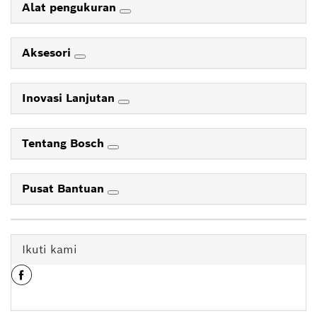
Alat pengukuran
Aksesori
Inovasi Lanjutan
Tentang Bosch
Pusat Bantuan
Ikuti kami