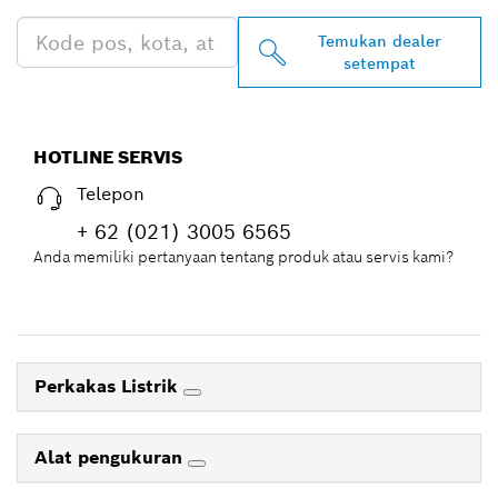
Temukan dealer
setempat
HOTLINE SERVIS
Telepon
+ 62 (021) 3005 6565
Anda memiliki pertanyaan tentang produk atau servis kami?
Perkakas Listrik
Alat pengukuran