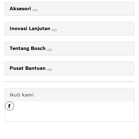
Aksesori
Inovasi Lanjutan
Tentang Bosch
Pusat Bantuan
Ikuti kami