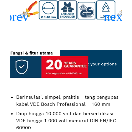
Fungsi & fitur utama
Select your options
Berinsulasi, simpel, praktis – tang pengupas
kabel VDE Bosch Professional – 160 mm
Diuji hingga 10.000 volt dan bersertifikasi
VDE hingga 1.000 volt menurut DIN EN/IEC
60900