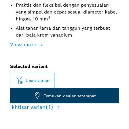
Praktis dan fleksibel dengan penyesuaian
yang simpel dan cepat sesuai diameter kabel
hingga 10 mm²
Alat tahan lama dan tangguh yang terbuat
dari baja krom vanadium
View more
Selected variant
Ubah varian
Temukan dealer setempat
Ikhtisar varian
(1)