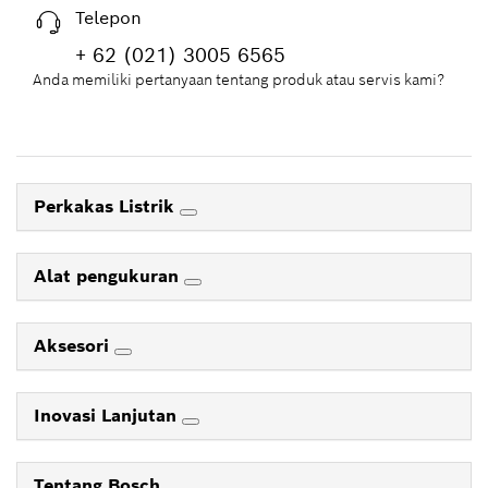
Telepon
+ 62 (021) 3005 6565
Anda memiliki pertanyaan tentang produk atau servis kami?
Perkakas Listrik
Alat pengukuran
Aksesori
Inovasi Lanjutan
Tentang Bosch