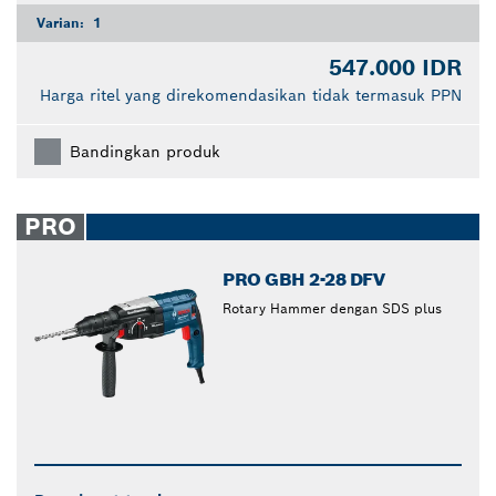
Varian:
1
547.000 IDR
Harga ritel yang direkomendasikan tidak termasuk PPN
Bandingkan produk
PRO
PRO GBH 2-28 DFV
Rotary Hammer dengan SDS plus