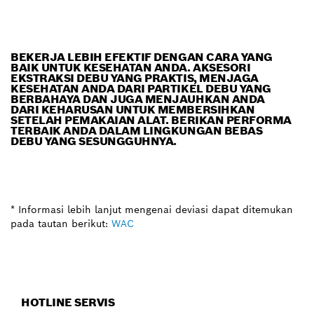
BEKERJA LEBIH EFEKTIF DENGAN CARA YANG
BAIK UNTUK KESEHATAN ANDA. AKSESORI
EKSTRAKSI DEBU YANG PRAKTIS, MENJAGA
KESEHATAN ANDA DARI PARTIKEL DEBU YANG
BERBAHAYA DAN JUGA MENJAUHKAN ANDA
DARI KEHARUSAN UNTUK MEMBERSIHKAN
SETELAH PEMAKAIAN ALAT. BERIKAN PERFORMA
TERBAIK ANDA DALAM LINGKUNGAN BEBAS
DEBU YANG SESUNGGUHNYA.
* Informasi lebih lanjut mengenai deviasi dapat ditemukan
pada tautan berikut:
WAC
HOTLINE SERVIS